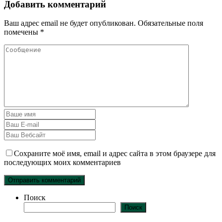
Добавить комментарий
Ваш адрес email не будет опубликован.
Обязательные поля
помечены
*
Сохраните моё имя, email и адрес сайта в этом браузере для
последующих моих комментариев
Поиск
Поиск