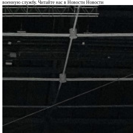
военную службу.
Читайте нас в Новости Новости