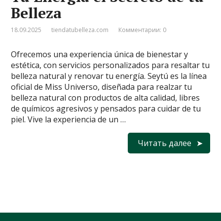
Belleza
18.09.2025
tiendatubelleza.com
Комментарии: 0
Ofrecemos una experiencia única de bienestar y
estética, con servicios personalizados para resaltar tu
belleza natural y renovar tu energía. Seytú es la línea
oficial de Miss Universo, diseñada para realzar tu
belleza natural con productos de alta calidad, libres
de químicos agresivos y pensados para cuidar de tu
piel. Vive la experiencia de un …
Читать далее