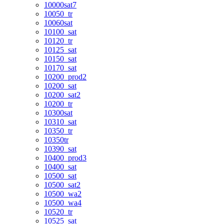
10000sat7
10050_tr
10060sat
10100_sat
10120_tr
10125_sat
10150_sat
10170_sat
10200_prod2
10200_sat
10200_sat2
10200_tr
10300sat
10310_sat
10350_tr
10350tr
10390_sat
10400_prod3
10400_sat
10500_sat
10500_sat2
10500_wa2
10500_wa4
10520_tr
10525_sat