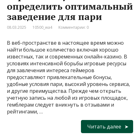
определить оптимальный
заведение для пари
08.03.2025
10500_wa4
Комментарии: 0
В веб-пространстве в настоящее время можно
найти большое количество включая хорошо
известных, так и современных онлайн-казино. В
условиях интенсивной борьбы игровые ресурсы
для завлечения интереса геймеров
предоставляют привлекательные бонусы,
удобные условия пари, высокий уровень сервиса,
и другие преимущества. Прежде чем открыть
учетную запись на любой из игровых площадок,
гемблерам следует вникнуть в отзывами и
рейтингами, …
Читать далее