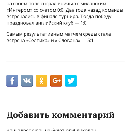
на своем поле сыграл вничью с миланским
«Интером» со счетом 0:0. Два года назад команды
встречались в финале турнира. Тогда победу
праздновал английский клуб — 1:0.
Самым результативным матчем среды стала
встреча «Селтика» и » Слована» — 5:1.
Добавить комментарий
Ваш адрес email не будет опубликован.