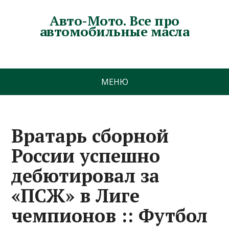
Авто-Мото. Все про
автомобильные масла
МЕНЮ
Вратарь сборной
России успешно
дебютировал за
«ПСЖ» в Лиге
чемпионов :: Футбол