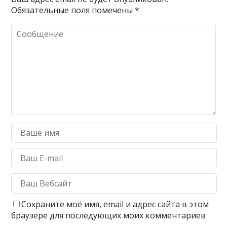
Обязательные поля помечены
*
Сохраните моё имя, email и адрес сайта в этом
браузере для последующих моих комментариев