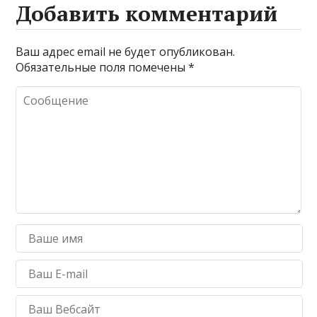
Добавить комментарий
Ваш адрес email не будет опубликован.
Обязательные поля помечены
*