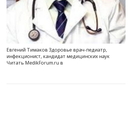
Евгений Тимаков Здоровье врач-педиатр,
инфекционист, кандидат медицинских наук
Читать MedikForum.ru в