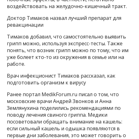
воздействовать на желудочно-кишечный тракт.
Доктор Тимаков назвал лучший препарат для
ревакцинации
Тимаков добавил, что самостоятельно выявить
грипп можно, используя экспресс-тесты. Также
понять, что возник грипп можно по тому, что им
уже болеет кто-то из окружения в семье или на
работе.
Врач инфекционист Тимаков рассказал, как
подготовить организм к вирусу
Ранее портал MedikForum.ru писал о том, что
московские врачи Андрей Звонков и Анна
Землянухина поделились рекомендациями по
поводу лечения свиного гриппа. Медики
посоветовали обращать внимание на кашель:
если сильный кашель и одышка появляются в
первые дни заболевания, это может говорить о