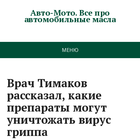
Авто-Мото. Все про
автомобильные масла
МЕНЮ
Врач Тимаков
рассказал, какие
препараты могут
уничтожать вирус
гриппа