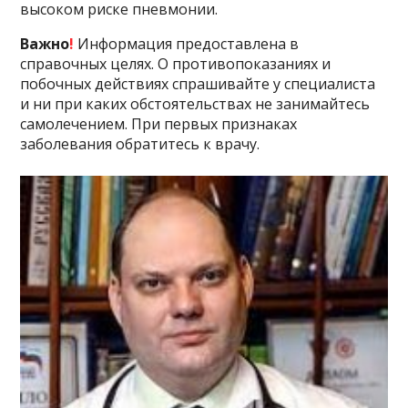
высоком риске пневмонии.
Важно
!
Информация предоставлена в
справочных целях. О противопоказаниях и
побочных действиях спрашивайте у специалиста
и ни при каких обстоятельствах не занимайтесь
самолечением. При первых признаках
заболевания обратитесь к врачу.