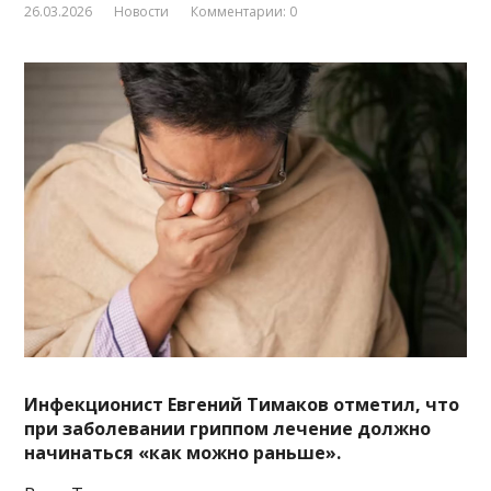
26.03.2026
Новости
Комментарии: 0
Инфекционист Евгений Тимаков отметил, что
при заболевании гриппом лечение должно
начинаться «как можно раньше».