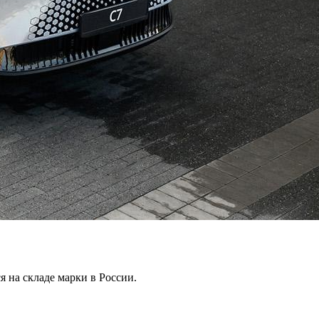
 на складе марки в России.