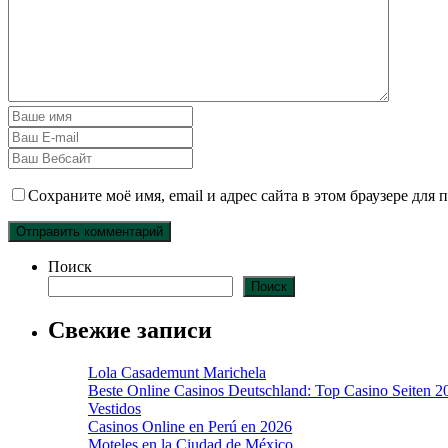
Сохраните моё имя, email и адрес сайта в этом браузере дл
Поиск
Поиск
Свежие записи
Lola Casademunt Marichela
Beste Online Casinos Deutschland: Top Casino Seiten 2
Vestidos
Casinos Online en Perú en 2026
Moteles en la Ciudad de México