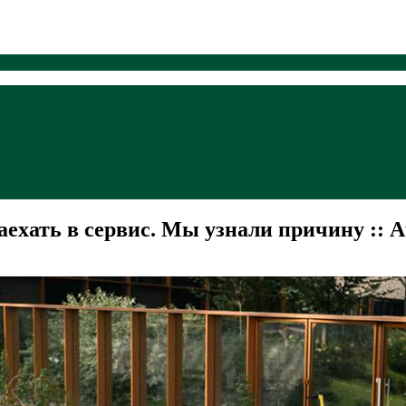
ехать в сервис. Мы узнали причину :: A