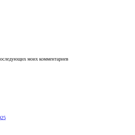
я последующих моих комментариев
025