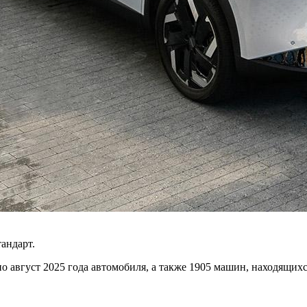
андарт.
август 2025 года автомобиля, а также 1905 машин, находящихся