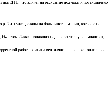
и при ДТП, что влияет на раскрытие подушки и потенциально
о работы уже сделаны на большинстве машин, которые попали
 97,1% автомобилях, попавших под превентивную кампанию», —
екорректной работы клапана вентиляции в крышке топливного