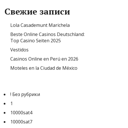
Свежие записи
Lola Casademunt Marichela
Beste Online Casinos Deutschland:
Top Casino Seiten 2025
Vestidos
Casinos Online en Perú en 2026
Moteles en la Ciudad de México
! Без рубрики
1
10000sat4
10000sat7