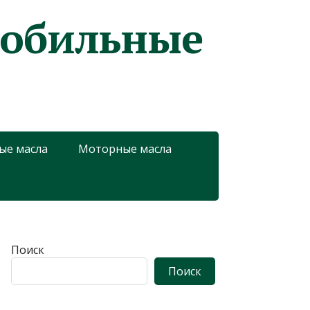
мобильные
ые масла
Моторные масла
Поиск
Поиск