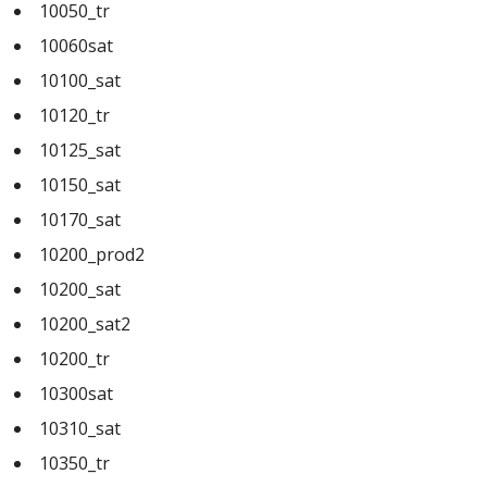
10050_tr
10060sat
10100_sat
10120_tr
10125_sat
10150_sat
10170_sat
10200_prod2
10200_sat
10200_sat2
10200_tr
10300sat
10310_sat
10350_tr