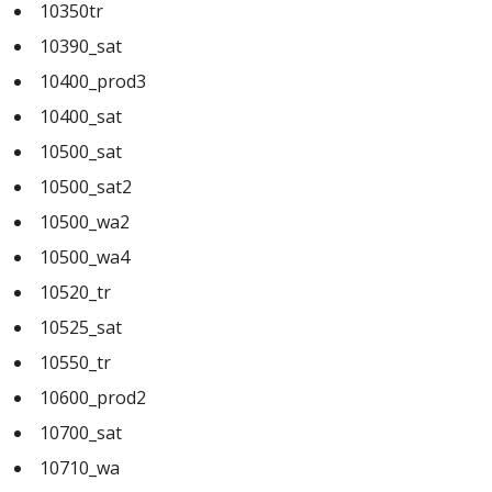
10350tr
10390_sat
10400_prod3
10400_sat
10500_sat
10500_sat2
10500_wa2
10500_wa4
10520_tr
10525_sat
10550_tr
10600_prod2
10700_sat
10710_wa