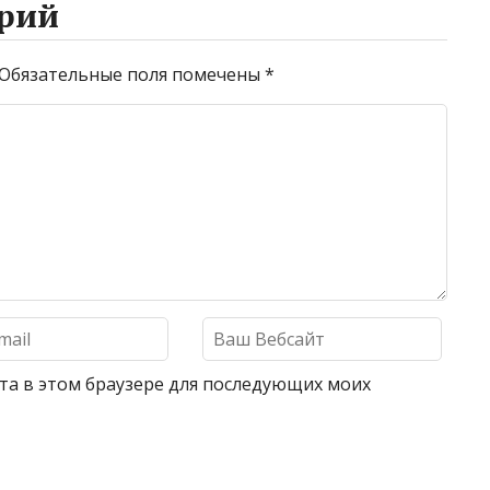
рий
Обязательные поля помечены
*
айта в этом браузере для последующих моих