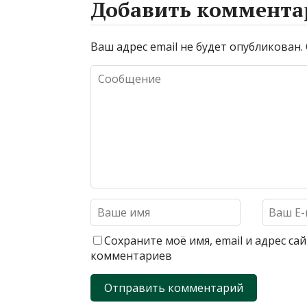
Добавить коммента
Ваш адрес email не будет опубликован.
Сохраните моё имя, email и адрес с
комментариев