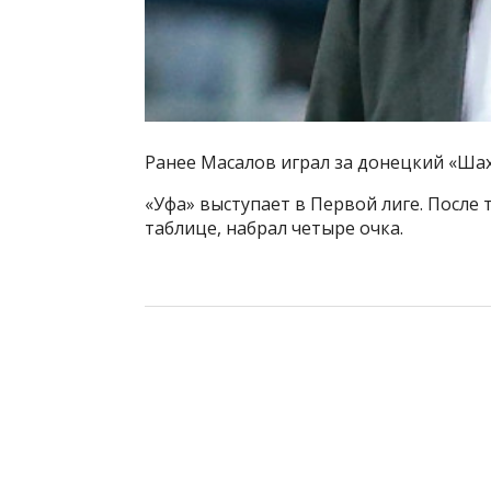
Ранее Масалов играл за донецкий «Шах
«Уфа» выступает в Первой лиге. После 
таблице, набрал четыре очка.