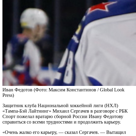
Иван Федотов
(Фото: Максим Константинов / Global Look
Press)
Защитник клуба Национальной хоккейной лиги (НХЛ)
«Тампа-Бэй Лайтнинг» Михаил Сергачев в разговоре с РБК
Спорт пожелал вратарю сборной России Ивану Федотову
справиться со всеми трудностями и продолжить карьеру.
«Очень жалко его карьеру, — сказал Сергачев. — Вытащил