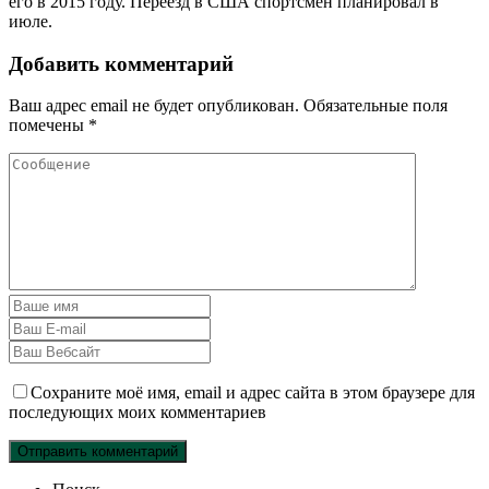
его в 2015 году. Переезд в США спортсмен планировал в
июле.
Добавить комментарий
Ваш адрес email не будет опубликован.
Обязательные поля
помечены
*
Сохраните моё имя, email и адрес сайта в этом браузере для
последующих моих комментариев