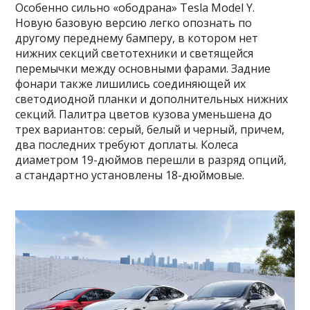
Особенно сильно «ободрана» Tesla Model Y.
Новую базовую версию легко опознать по
другому переднему бамперу, в котором нет
нижних секций светотехники и светящейся
перемычки между основными фарами. Задние
фонари также лишились соединяющей их
светодиодной планки и дополнительных нижних
секций. Палитра цветов кузова уменьшена до
трех вариантов: серый, белый и черный, причем,
два последних требуют доплаты. Колеса
диаметром 19-дюймов перешли в разряд опций,
а стандартно установлены 18-дюймовые.