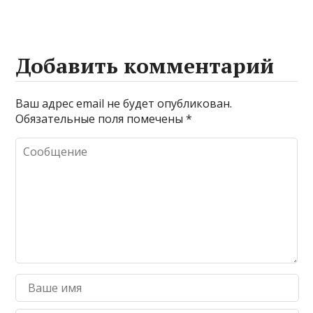
Добавить комментарий
Ваш адрес email не будет опубликован.
Обязательные поля помечены
*