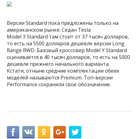
Версии Standard пока предложены только на
американском рынке. Седан Tesla
Model 3 Standard там стоит от 37 тысяч долларов,
то есть на 5500 долларов дешевле версии Long
Range RWD. Базовый кроссовер Model Y Standard
оценивается в 40 тысяч долларов, то есть на 5000
дешевле прежнего начального варианта.
Кстати, отныне средние комплектации обеих
моделей называются Premium. Топ-версии
Performance сохранили свое обозначение.