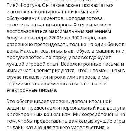
Плей Фортуна. Он также может похвастаться
высококвалифицированной командой
обслуживания клиентов, которая готова
ответить на ваши вопросы. Хотя вы можете
воспользоваться максимальным значением
бонуса в размере 2200% до 9000 евро, вам
разрешено претендовать только на один бонус в
день. Находитесь ли вы в автобусе, в машине или
прогуливаетесь по парку, у вас всегда будет
лучший игровой опыт. Все электронные письма и
живые чаты регистрируются, чтобы помочь нам в
случае появления игрока или запроса, и мы
стремимся своевременно отвечать на все
электронные письма.
Это обеспечивает уровень дополнительной
защиты, предоставляя персональный код доступа
к электронным кошелькам. Мы сосредоточены на
том, чтобы предоставить вам самые лучшие игры
онлайн-казино для вашего удовольствия, и