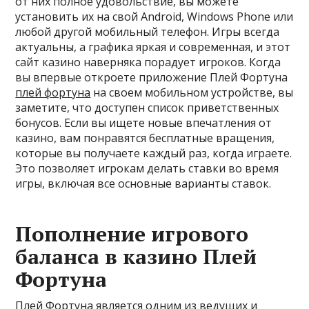
от них полное удовольствие, вы можете
установить их на свой Android, Windows Phone или
любой другой мобильный телефон. Игры всегда
актуальны, а графика яркая и современная, и этот
сайт казино наверняка порадует игроков. Когда
вы впервые откроете приложение Плей Фортуна
плей фортуна
на своем мобильном устройстве, вы
заметите, что доступен список приветственных
бонусов. Если вы ищете новые впечатления от
казино, вам понравятся бесплатные вращения,
которые вы получаете каждый раз, когда играете.
Это позволяет игрокам делать ставки во время
игры, включая все основные варианты ставок.
Пополнение игрового
баланса в казино Плей
Фортуна
Плей Фортуна является одним из ведущих и