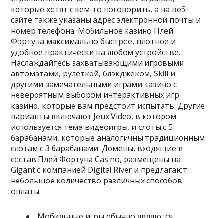
которые хотят с кем-то поговорить, а на веб-
сайте также указаны адрес электронной почты и
номер телефона. Мобильное казино Плей
Фортуна максимально быстрое, плотное и
удобное практически на любом устройстве.
Наслаждайтесь захватывающими игровыми
автоматами, рулеткой, блэкджеком, Skill и
другими замечательными играми казино с
невероятным выбором интерактивных игр
казино, которые вам предстоит испытать. Другие
варианты включают Jeux Video, в котором
используется тема видеоигры, и слоты с 5
барабанами, которые аналогичны традиционным
слотам с 3 барабанами. Домены, входящие в
состав Плей Фортуна Casino, размещены на
Gigantic компанией Digital River и предлагают
небольшое количество различных способов
оплаты.
Мобильные игры обычно являются