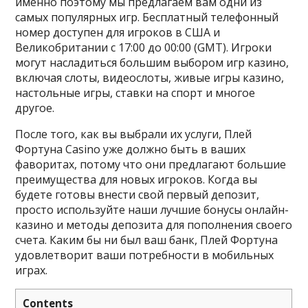
именно поэтому мы предлагаем вам одни из
самых популярных игр. Бесплатный телефонный
номер доступен для игроков в США и
Великобритании с 17:00 до 00:00 (GMT). Игроки
могут насладиться большим выбором игр казино,
включая слоты, видеослоты, живые игры казино,
настольные игры, ставки на спорт и многое
другое.
После того, как вы выбрали их услуги, Плей
Фортуна Casino уже должно быть в ваших
фаворитах, потому что они предлагают большие
преимущества для новых игроков. Когда вы
будете готовы внести свой первый депозит,
просто используйте наши лучшие бонусы онлайн-
казино и методы депозита для пополнения своего
счета. Каким бы ни был ваш банк, Плей Фортуна
удовлетворит ваши потребности в мобильных
играх.
Contents