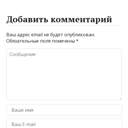
Добавить комментарий
Ваш адрес email не будет опубликован.
Обязательные поля помечены
*