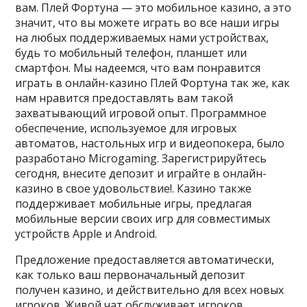
вам. Плей Фортуна — это мобильное казино, а это
значит, что вы можете играть во все наши игры
на любых поддерживаемых нами устройствах,
будь то мобильный телефон, планшет или
смартфон. Мы надеемся, что вам понравится
играть в онлайн-казино Плей Фортуна так же, как
нам нравится предоставлять вам такой
захватывающий игровой опыт. Программное
обеспечение, используемое для игровых
автоматов, настольных игр и видеопокера, было
разработано Microgaming. Зарегистрируйтесь
сегодня, внесите депозит и играйте в онлайн-
казино в свое удовольствие!. Казино также
поддерживает мобильные игры, предлагая
мобильные версии своих игр для совместимых
устройств Apple и Android.
Предложение предоставляется автоматически,
как только ваш первоначальный депозит
получен казино, и действительно для всех новых
игроков. Живой чат обслуживает игроков,