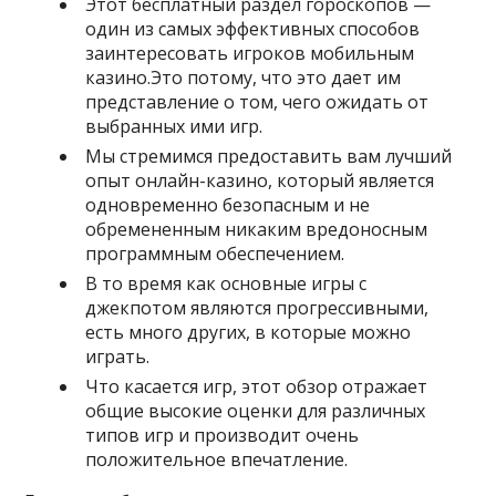
Этот бесплатный раздел гороскопов —
один из самых эффективных способов
заинтересовать игроков мобильным
казино.Это потому, что это дает им
представление о том, чего ожидать от
выбранных ими игр.
Мы стремимся предоставить вам лучший
опыт онлайн-казино, который является
одновременно безопасным и не
обремененным никаким вредоносным
программным обеспечением.
В то время как основные игры с
джекпотом являются прогрессивными,
есть много других, в которые можно
играть.
Что касается игр, этот обзор отражает
общие высокие оценки для различных
типов игр и производит очень
положительное впечатление.