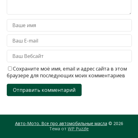
Сохраните моё имя, email и адрес сайта в этом
браузере для последующих моих комментариев
Авто-Мото. Все про автомобильные масла
© 2026
Тема от
WP Puzzle