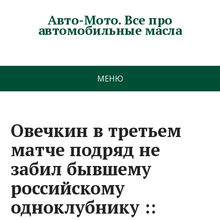
Авто-Мото. Все про
автомобильные масла
МЕНЮ
Овечкин в третьем
матче подряд не
забил бывшему
российскому
одноклубнику ::