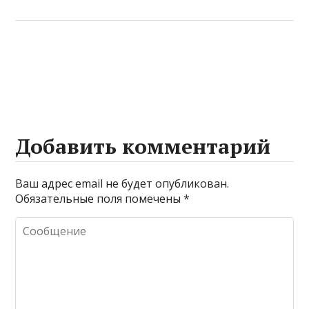
Добавить комментарий
Ваш адрес email не будет опубликован.
Обязательные поля помечены
*