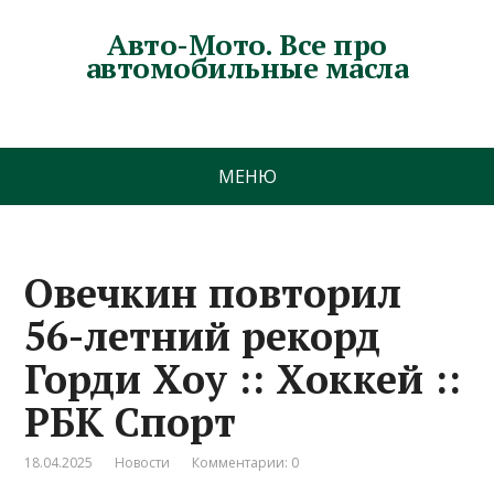
Авто-Мото. Все про
автомобильные масла
МЕНЮ
Овечкин повторил
56-летний рекорд
Горди Хоу :: Хоккей ::
РБК Спорт
18.04.2025
Новости
Комментарии: 0