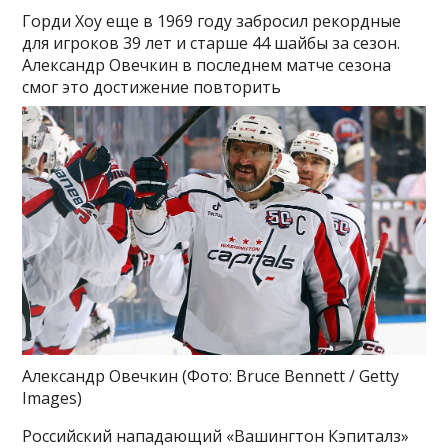
Горди Хоу еще в 1969 году забросил рекордные
для игроков 39 лет и старше 44 шайбы за сезон.
Александр Овечкин в последнем матче сезона
смог это достижение повторить
Александр Овечкин
(Фото: Bruce Bennett / Getty
Images)
Российский нападающий «Вашингтон Кэпиталз»