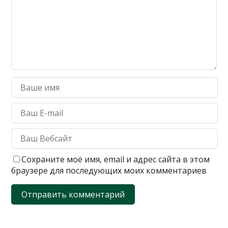
Сохраните моё имя, email и адрес сайта в этом
браузере для последующих моих комментариев