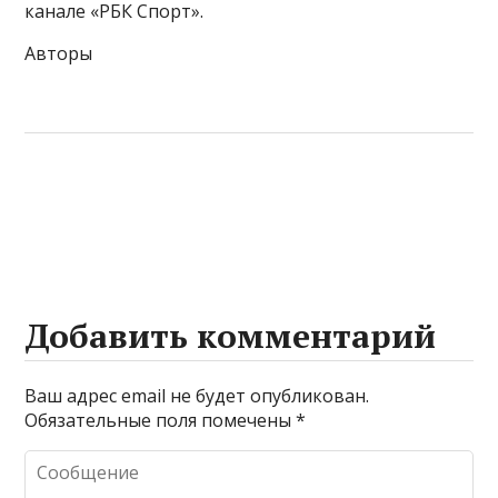
канале «РБК Спорт».
Авторы
Добавить комментарий
Ваш адрес email не будет опубликован.
Обязательные поля помечены
*