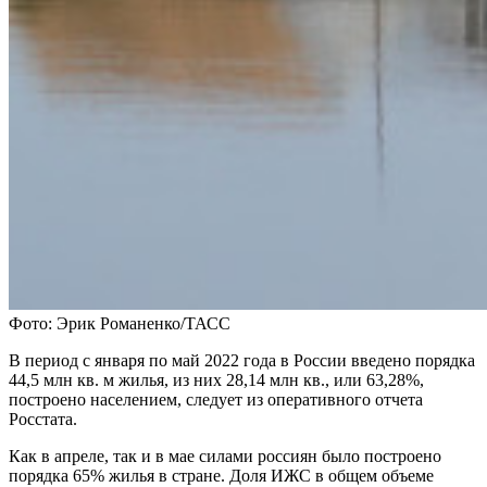
Фото: Эрик Романенко/ТАСС
В период с января по май 2022 года в России введено порядка
44,5 млн кв. м жилья, из них 28,14 млн кв., или 63,28%,
построено населением, следует из оперативного отчета
Росстата.
Как в апреле, так и в мае силами россиян было построено
порядка 65% жилья в стране. Доля ИЖС в общем объеме