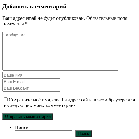
Добавить комментарий
Ваш адрес email не будет опубликован.
Обязательные поля
помечены
*
Сохраните моё имя, email и адрес сайта в этом браузере для
последующих моих комментариев
Поиск
Поиск