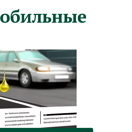
мобильные