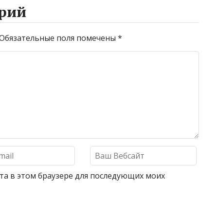
рий
Обязательные поля помечены
*
айта в этом браузере для последующих моих