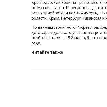
Краснодарский край на третье место,
по Москве, в топ-10 регионов, где жит
всего приобретали недвижимость, такж
области, Крым, Петербург, Рязанская и 
По данным столичного Росреестра, сре
договорам долевого участия в строите
ноября составила 15,2 млн руб., это с
года.
Читайте также