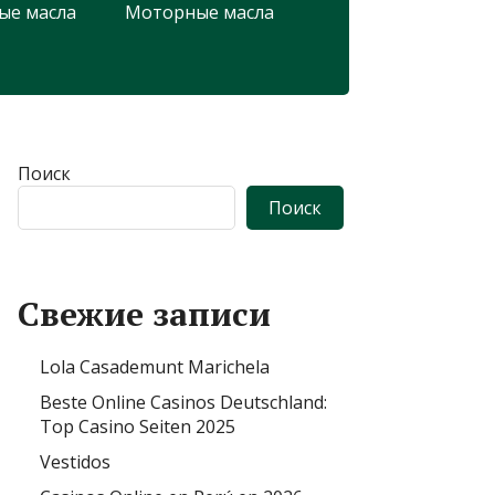
ые масла
Моторные масла
Поиск
Поиск
Свежие записи
Lola Casademunt Marichela
Beste Online Casinos Deutschland:
Top Casino Seiten 2025
Vestidos