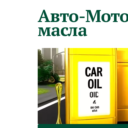
Авто-Мото
масла