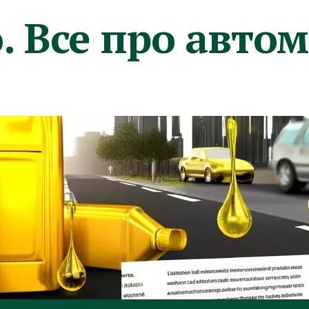
. Все про авто