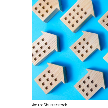
Фото: Shutterstock