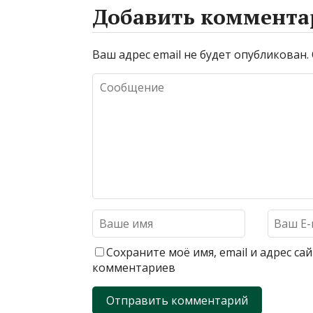
Добавить коммента
Ваш адрес email не будет опубликован.
Сохраните моё имя, email и адрес с
комментариев