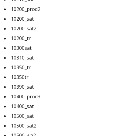
10200_prod2
10200_sat
10200_sat2
10200_tr
10300sat
10310_sat
10350_tr
10350tr
10390_sat
10400_prod3
10400_sat
10500_sat
10500_sat2
10500_wa2