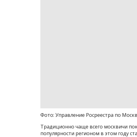
Фото: Управление Росреестра по Моск
Традиционно чаще всего москвичи по
популярности регионом в этом году ста