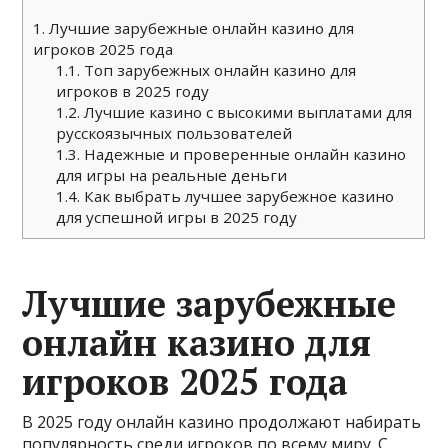
1.
Лучшие зарубежные онлайн казино для
игроков 2025 года
1.1.
Топ зарубежных онлайн казино для
игроков в 2025 году
1.2.
Лучшие казино с высокими выплатами для
русскоязычных пользователей
1.3.
Надежные и проверенные онлайн казино
для игры на реальные деньги
1.4.
Как выбрать лучшее зарубежное казино
для успешной игры в 2025 году
Лучшие зарубежные
онлайн казино для
игроков 2025 года
В 2025 году онлайн казино продолжают набирать
популярность среди игроков по всему миру. С