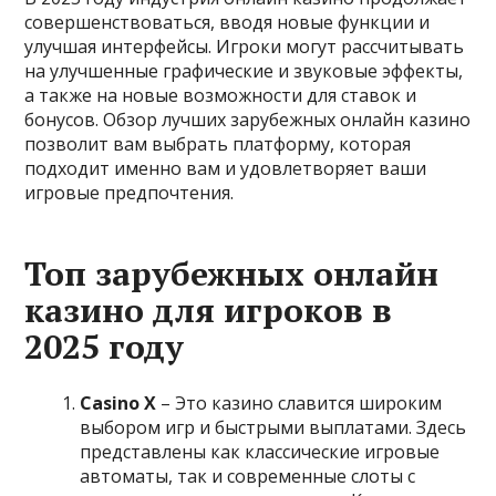
совершенствоваться, вводя новые функции и
улучшая интерфейсы. Игроки могут рассчитывать
на улучшенные графические и звуковые эффекты,
а также на новые возможности для ставок и
бонусов. Обзор лучших зарубежных онлайн казино
позволит вам выбрать платформу, которая
подходит именно вам и удовлетворяет ваши
игровые предпочтения.
Топ зарубежных онлайн
казино для игроков в
2025 году
Casino X
– Это казино славится широким
выбором игр и быстрыми выплатами. Здесь
представлены как классические игровые
автоматы, так и современные слоты с