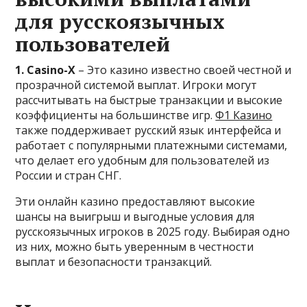
для русскоязычных
пользователей
1. Casino-X
– Это казино известно своей честной и
прозрачной системой выплат. Игроки могут
рассчитывать на быстрые транзакции и высокие
коэффициенты на большинстве игр.
Ф1 Казино
также поддерживает русский язык интерфейса и
работает с популярными платежными системами,
что делает его удобным для пользователей из
России и стран СНГ.
Эти онлайн казино предоставляют высокие
шансы на выигрыш и выгодные условия для
русскоязычных игроков в 2025 году. Выбирая одно
из них, можно быть уверенным в честности
выплат и безопасности транзакций.