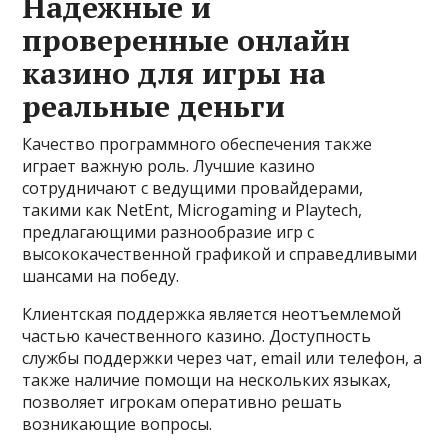
Надежные и
проверенные онлайн
казино для игры на
реальные деньги
Качество программного обеспечения также
играет важную роль. Лучшие казино
сотрудничают с ведущими провайдерами,
такими как NetEnt, Microgaming и Playtech,
предлагающими разнообразие игр с
высококачественной графикой и справедливыми
шансами на победу.
Клиентская поддержка является неотъемлемой
частью качественного казино. Доступность
службы поддержки через чат, email или телефон, а
также наличие помощи на нескольких языках,
позволяет игрокам оперативно решать
возникающие вопросы.