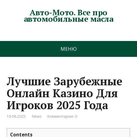
Авто-Мото. Все про
автомобильные масла
МЕНЮ
Лучшие Зарубежные
Онлайн Казино Для
Игроков 2025 Года
19.06.2025
News
Комментарии: 0
Contents