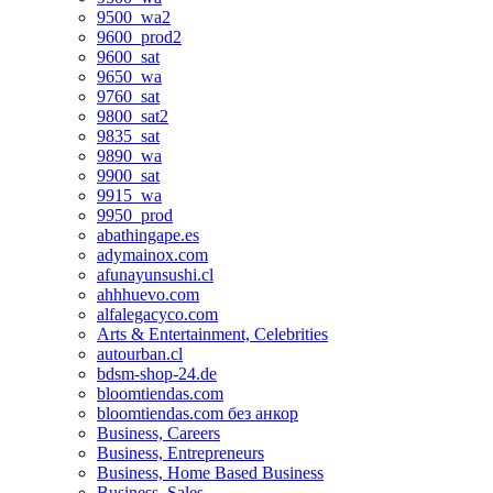
9500_wa2
9600_prod2
9600_sat
9650_wa
9760_sat
9800_sat2
9835_sat
9890_wa
9900_sat
9915_wa
9950_prod
abathingape.es
adymainox.com
afunayunsushi.cl
ahhhuevo.com
alfalegacyco.com
Arts & Entertainment, Celebrities
autourban.cl
bdsm-shop-24.de
bloomtiendas.com
bloomtiendas.com без анкор
Business, Careers
Business, Entrepreneurs
Business, Home Based Business
Business, Sales