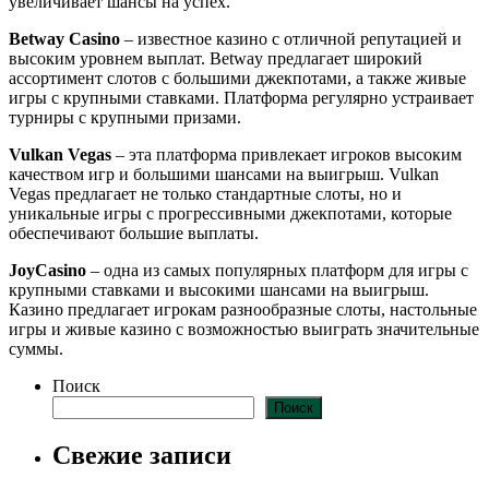
увеличивает шансы на успех.
Betway Casino
– известное казино с отличной репутацией и
высоким уровнем выплат. Betway предлагает широкий
ассортимент слотов с большими джекпотами, а также живые
игры с крупными ставками. Платформа регулярно устраивает
турниры с крупными призами.
Vulkan Vegas
– эта платформа привлекает игроков высоким
качеством игр и большими шансами на выигрыш. Vulkan
Vegas предлагает не только стандартные слоты, но и
уникальные игры с прогрессивными джекпотами, которые
обеспечивают большие выплаты.
JoyCasino
– одна из самых популярных платформ для игры с
крупными ставками и высокими шансами на выигрыш.
Казино предлагает игрокам разнообразные слоты, настольные
игры и живые казино с возможностью выиграть значительные
суммы.
Поиск
Поиск
Свежие записи