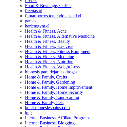
fiser.es
Food & Beverage, Coffee
freenas.pl
fumar porros teniendo ansiedad
games
harlemgym.cl
Health & Fitness, Acne
Health & Fitness, Alternative Medicine
Health & Fitness, Beauty
Health & Fitness, Exercise
Health & Fitness, Fitness Equipment
Health & Fitness, Medicine
Health & Fitness, Nutrition
Health & Fitness, Weight Loss
hipnosis para dejar las drogas
Home & Family, Crafts
Home & Family, Gardening
Home & Family, Home Improvement
Home & Family, Home Security
Home & Family, Landscaping
Home & Family, Pets
hotel-renneslesbains.com
img
Internet Business, Affiliate Programs
Internet Business, Blogging