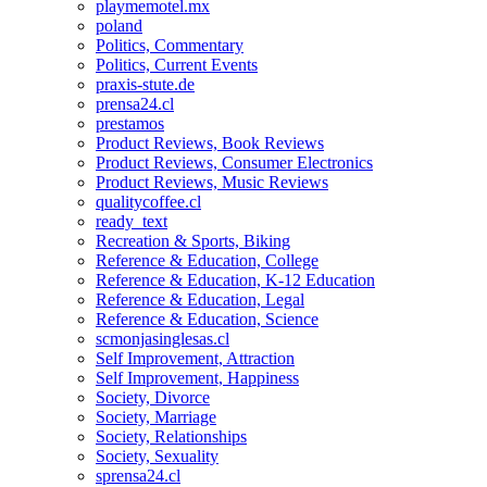
playmemotel.mx
poland
Politics, Commentary
Politics, Current Events
praxis-stute.de
prensa24.cl
prestamos
Product Reviews, Book Reviews
Product Reviews, Consumer Electronics
Product Reviews, Music Reviews
qualitycoffee.cl
ready_text
Recreation & Sports, Biking
Reference & Education, College
Reference & Education, K-12 Education
Reference & Education, Legal
Reference & Education, Science
scmonjasinglesas.cl
Self Improvement, Attraction
Self Improvement, Happiness
Society, Divorce
Society, Marriage
Society, Relationships
Society, Sexuality
sprensa24.cl