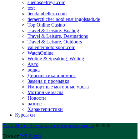
suenosdefreya.com
text
tiendatubelleza.com
tieraerztlicher-notdienst-ingolstadt.de
Top Online Casino
Travel & Leisure, Boating
Travel & Leisure, Destinations
Travel & Leisure, Outdoors
valientermotorsport.com
WatchOnline
Writing & Speaking, Writing
Авто
водка
Диагностика и ремонт
Замена и промывка
Импортные моторные масла
Моторные масла
Новости
разное
Характеристики
Курсы си
Авто-Мото. Все про автомобильные масла
© 2026
Тема от
WP Puzzle