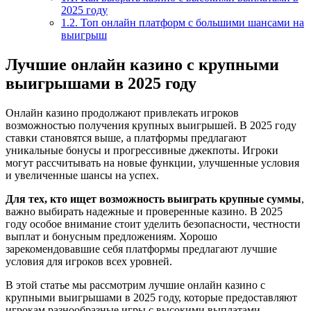
2025 году
1.2.
Топ онлайн платформ с большими шансами на
выигрыш
Лучшие онлайн казино с крупными
выигрышами в 2025 году
Онлайн казино продолжают привлекать игроков
возможностью получения крупных выигрышей. В 2025 году
ставки становятся выше, а платформы предлагают
уникальные бонусы и прогрессивные джекпоты. Игроки
могут рассчитывать на новые функции, улучшенные условия
и увеличенные шансы на успех.
Для тех, кто ищет возможность выиграть крупные суммы
,
важно выбирать надежные и проверенные казино. В 2025
году особое внимание стоит уделить безопасности, честности
выплат и бонусным предложениям. Хорошо
зарекомендовавшие себя платформы предлагают лучшие
условия для игроков всех уровней.
В этой статье мы рассмотрим лучшие онлайн казино с
крупными выигрышами в 2025 году, которые предоставляют
игрокам разнообразные игры с высокими выплатами,