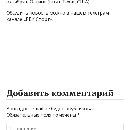
октября в Остине (штат Техас, США).
Обсудить новость можно в нашем телеграм-
канале «РБК Спорт».
Добавить комментарий
Ваш адрес email не будет опубликован.
Обязательные поля помечены
*