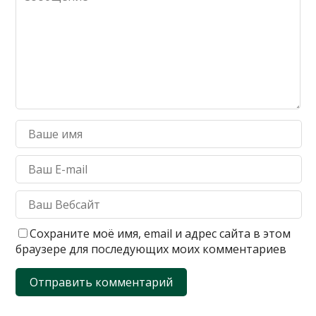
Сохраните моё имя, email и адрес сайта в этом
браузере для последующих моих комментариев