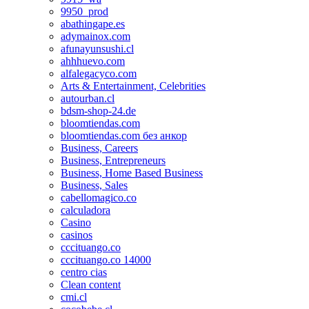
9950_prod
abathingape.es
adymainox.com
afunayunsushi.cl
ahhhuevo.com
alfalegacyco.com
Arts & Entertainment, Celebrities
autourban.cl
bdsm-shop-24.de
bloomtiendas.com
bloomtiendas.com без анкор
Business, Careers
Business, Entrepreneurs
Business, Home Based Business
Business, Sales
cabellomagico.co
calculadora
Casino
casinos
cccituango.co
cccituango.co 14000
centro cias
Clean content
cmi.cl