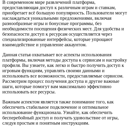
В современном мире развлечений платформа,
предоставляющая доступ к различным играм и ставкам,
приобретает всё большую популярность. Пользователи могут
наслаждаться уникальными предложениями, включая
разнообразные игры и бонусные программы, без
необходимости посещения физических мест. Для удобства и
безопасности доступ к ресурсам осуществляется через
специализированные интерфейсы, которые упрощают
взаимодействие и управление аккаунтом.
Данная статья охватывает все аспекты использования
платформы, включая методы доступа к сервисам и настройку
профиля. Вы узнаете, как легко и быстро получить доступ к
игровым функциям, управлять своими данными и
использовать все возможности, предоставляемые сервисом.
Рассмотрим процесс получения доступа и другие важные
шаги, которые помогут вам максимально эффективно
использовать все ресурсы.
Важным аспектом является также понимание того, как
обеспечить стабильное подключение и оптимальное
использование функционала. Узнайте, как обеспечить
бесперебойный доступ и получать удовольствие от игры,
следуя простым и понятным инструкциям.