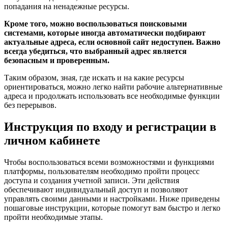
попадания на ненадежные ресурсы.
Кроме того, можно воспользоваться поисковыми
системами, которые иногда автоматически подбирают
актуальные адреса, если основной сайт недоступен. Важно
всегда убедиться, что выбранный адрес является
безопасным и проверенным.
Таким образом, зная, где искать и на какие ресурсы
ориентироваться, можно легко найти рабочие альтернативные
адреса и продолжать использовать все необходимые функции
без перерывов.
Инструкция по входу и регистрации в
личном кабинете
Чтобы воспользоваться всеми возможностями и функциями
платформы, пользователям необходимо пройти процесс
доступа и создания учетной записи. Эти действия
обеспечивают индивидуальный доступ и позволяют
управлять своими данными и настройками. Ниже приведены
пошаговые инструкции, которые помогут вам быстро и легко
пройти необходимые этапы.