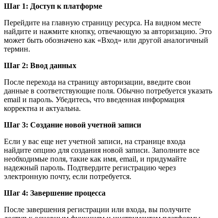
Шаг 1: Доступ к платформе
Перейдите на главную страницу ресурса. На видном месте
найдите и нажмите кнопку, отвечающую за авторизацию. Это
может быть обозначено как «Вход» или другой аналогичный
термин.
Шаг 2: Ввод данных
После перехода на страницу авторизации, введите свои
данные в соответствующие поля. Обычно потребуется указать
email и пароль. Убедитесь, что введенная информация
корректна и актуальна.
Шаг 3: Создание новой учетной записи
Если у вас еще нет учетной записи, на странице входа
найдите опцию для создания новой записи. Заполните все
необходимые поля, такие как имя, email, и придумайте
надежный пароль. Подтвердите регистрацию через
электронную почту, если потребуется.
Шаг 4: Завершение процесса
После завершения регистрации или входа, вы получите