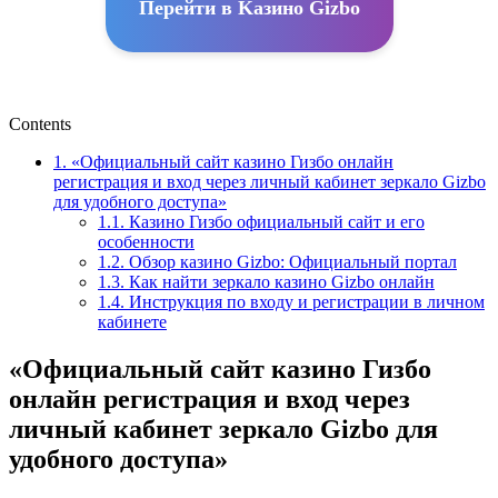
Перейти в Kaзино Gizbо
Contents
1.
«Официальный сайт казино Гизбо онлайн
регистрация и вход через личный кабинет зеркало Gizbo
для удобного доступа»
1.1.
Казино Гизбо официальный сайт и его
особенности
1.2.
Обзор казино Gizbo: Официальный портал
1.3.
Как найти зеркало казино Gizbo онлайн
1.4.
Инструкция по входу и регистрации в личном
кабинете
«Официальный сайт казино Гизбо
онлайн регистрация и вход через
личный кабинет зеркало Gizbo для
удобного доступа»