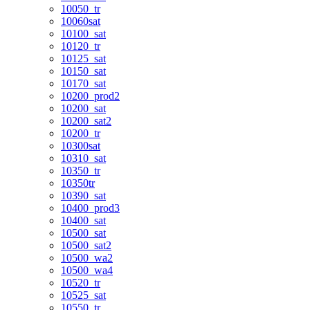
10050_tr
10060sat
10100_sat
10120_tr
10125_sat
10150_sat
10170_sat
10200_prod2
10200_sat
10200_sat2
10200_tr
10300sat
10310_sat
10350_tr
10350tr
10390_sat
10400_prod3
10400_sat
10500_sat
10500_sat2
10500_wa2
10500_wa4
10520_tr
10525_sat
10550_tr