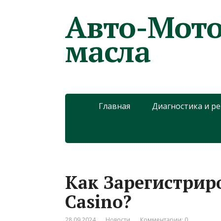
Авто-Мото
масла
Главная
Диагностика и р
Как Зарегистрир
Casino?
28.09.2024
Новости
Комментарии: 0