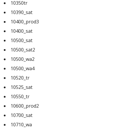
10350tr
10390_sat
10400_prod3
10400_sat
10500_sat
10500_sat2
10500_wa2
10500_wa4
10520_tr
10525_sat
10550_tr
10600_prod2
10700_sat
10710_wa