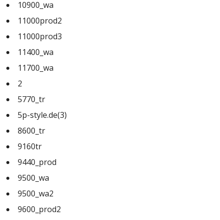
10900_wa
11000prod2
11000prod3
11400_wa
11700_wa
2
5770_tr
5p-style.de(3)
8600_tr
9160tr
9440_prod
9500_wa
9500_wa2
9600_prod2