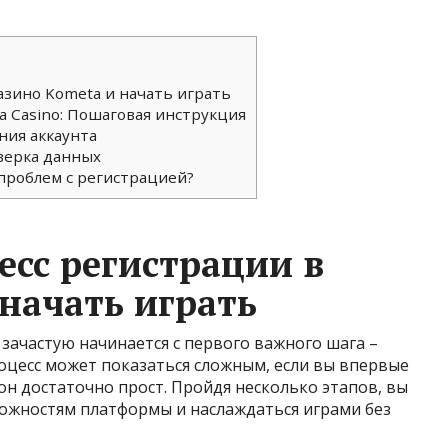
азино Kometa и начать играть
a Casino: Пошаговая инструкция
ния аккаунта
верка данных
проблем с регистрацией?
есс регистрации в
 начать играть
зачастую начинается с первого важного шага –
оцесс может показаться сложным, если вы впервые
 он достаточно прост. Пройдя несколько этапов, вы
можностям платформы и наслаждаться играми без