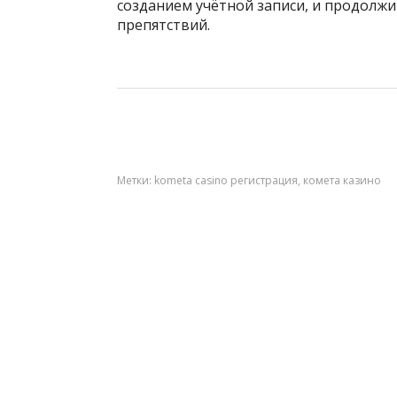
созданием учётной записи, и продолжи
препятствий.
Метки:
kometa casino регистрация
,
комета казино