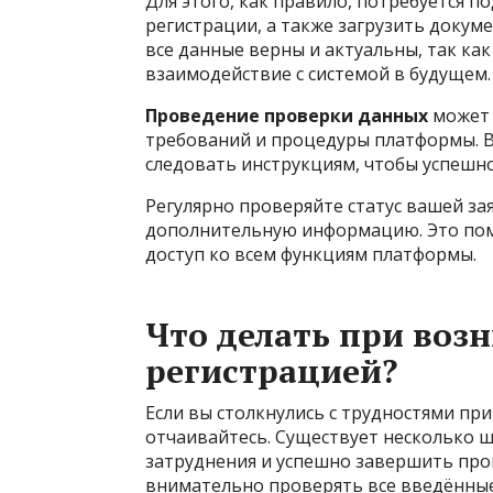
Для этого, как правило, потребуется 
регистрации, а также загрузить докум
все данные верны и актуальны, так ка
взаимодействие с системой в будущем.
Проведение проверки данных
может 
требований и процедуры платформы. 
следовать инструкциям, чтобы успешно
Регулярно проверяйте статус вашей за
дополнительную информацию. Это пом
доступ ко всем функциям платформы.
Что делать при воз
регистрацией?
Если вы столкнулись с трудностями при
отчаивайтесь. Существует несколько 
затруднения и успешно завершить про
внимательно проверять все введённые