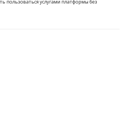
ть пользоваться услугами платформы без