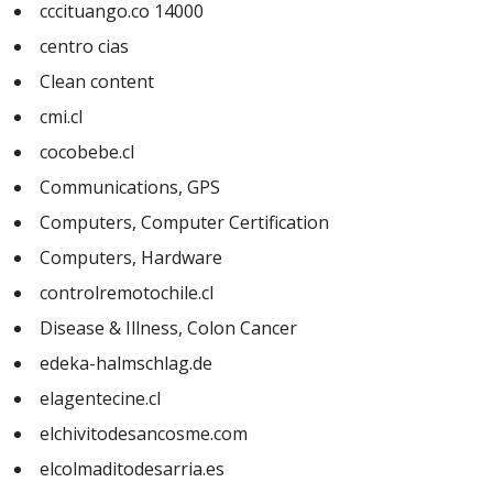
cccituango.co 14000
centro cias
Clean content
cmi.cl
cocobebe.cl
Communications, GPS
Computers, Computer Certification
Computers, Hardware
controlremotochile.cl
Disease & Illness, Colon Cancer
edeka-halmschlag.de
elagentecine.cl
elchivitodesancosme.com
elcolmaditodesarria.es