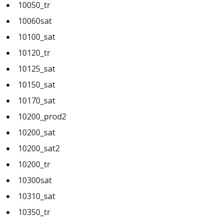
10050_tr
10060sat
10100_sat
10120_tr
10125_sat
10150_sat
10170_sat
10200_prod2
10200_sat
10200_sat2
10200_tr
10300sat
10310_sat
10350_tr