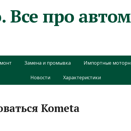
. Все про авто
емонт
Замена и промывка
Импортные моторн
Новости
Характеристики
оваться Kometa