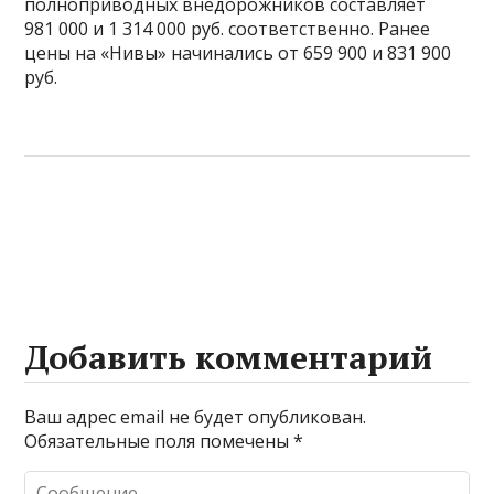
полноприводных внедорожников составляет
981 000 и 1 314 000 руб. соответственно. Ранее
цены на «Нивы» начинались от 659 900 и 831 900
руб.
Добавить комментарий
Ваш адрес email не будет опубликован.
Обязательные поля помечены
*