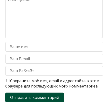
Сохраните моё имя, email и адрес сайта в этом
браузере для последующих моих комментариев