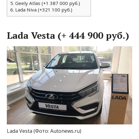
5.
Geely Atlas (+1 387 000 руб.)
6.
Lada Niva (+321 100 руб.)
Lada Vesta (+ 444 900 руб.)
Lada Vesta
(Фото: Autonews.ru)