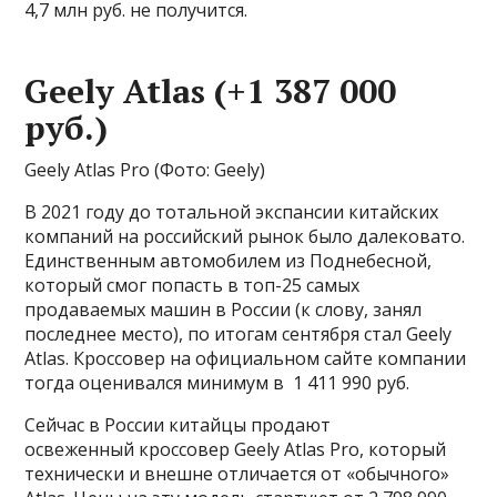
4,7 млн руб. не получится.
Geely Atlas (+1 387 000
руб.)
Geely Atlas Pro
(Фото: Geely)
В 2021 году до тотальной экспансии китайских
компаний на российский рынок было далековато.
Единственным автомобилем из Поднебесной,
который смог попасть в топ-25 самых
продаваемых машин в России (к слову, занял
последнее место), по итогам сентября стал Geely
Atlas. Кроссовер на официальном сайте компании
тогда оценивался минимум в 1 411 990 руб.
Сейчас в России китайцы продают
освеженный кроссовер Geely Atlas Pro, который
технически и внешне отличается от «обычного»