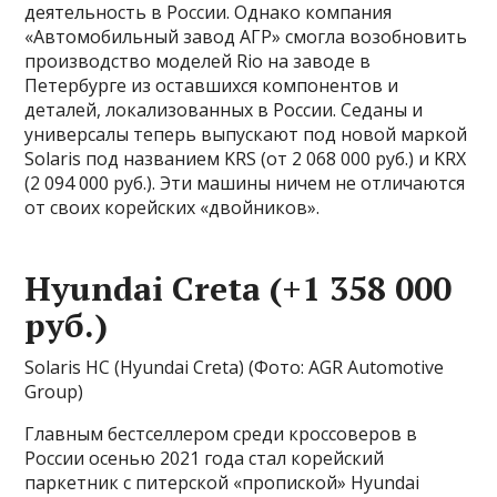
деятельность в России. Однако компания
«Автомобильный завод АГР» смогла возобновить
производство моделей Rio на заводе в
Петербурге из оставшихся компонентов и
деталей, локализованных в России. Седаны и
универсалы теперь выпускают под новой маркой
Solaris под названием KRS (от 2 068 000 руб.) и KRX
(2 094 000 руб.). Эти машины ничем не отличаются
от своих корейских «двойников».
Hyundai Creta (+1 358 000
руб.)
Solaris HC (Hyundai Creta)
(Фото: AGR Automotive
Group)
Главным бестселлером среди кроссоверов в
России осенью 2021 года стал корейский
паркетник с питерской «пропиской» Hyundai