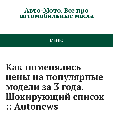
Авто-Мото. Все про
автомобильные масла
МЕНЮ
Как поменялись
цены на популярные
модели за 3 года.
Шокирующий список
:: Autonews