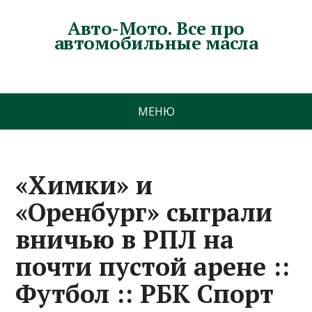
Авто-Мото. Все про
автомобильные масла
МЕНЮ
«Химки» и
«Оренбург» сыграли
вничью в РПЛ на
почти пустой арене ::
Футбол :: РБК Спорт