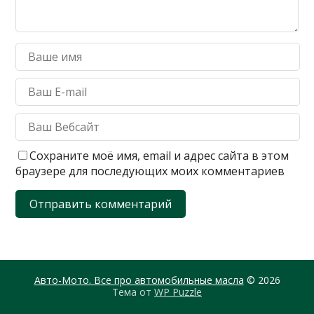
Сохраните моё имя, email и адрес сайта в этом
браузере для последующих моих комментариев
Авто-Мото. Все про автомобильные масла
© 2026
Тема от
WP Puzzle