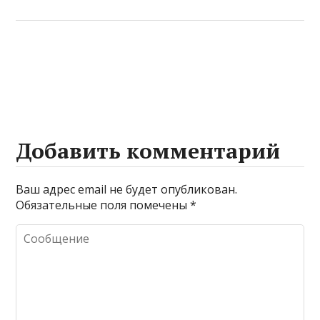
Добавить комментарий
Ваш адрес email не будет опубликован.
Обязательные поля помечены
*