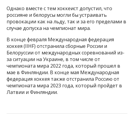
Однако вместе с тем хоккеист допустил, что
россияне и белорусы могли бы устраивать
провокации как на льду, так и за его пределами в
случае допуска на чемпионат мира.
В конце февраля Международная федерация
хоккея (IIHF) отстранила сборные России и
Белоруссии от международных соревнований из-
за ситуации на Украине, в том числе от
чемпионата мира 2022 года, который прошел в
мае в Финляндии. В конце мая Международная
федерация хоккея также отстранила Россию от
чемпионата мира 2023 года, который пройдет в
Латвии и Финляндии.