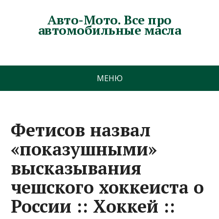
Авто-Мото. Все про
автомобильные масла
МЕНЮ
Фетисов назвал
«показушными»
высказывания
чешского хоккеиста о
России :: Хоккей ::