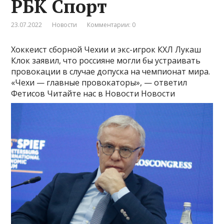
РБК Спорт
23.07.2022
Новости
Комментарии: 0
Хоккеист сборной Чехии и экс-игрок КХЛ Лукаш
Клок заявил, что россияне могли бы устраивать
провокации в случае допуска на чемпионат мира.
«Чехи — главные провокаторы», — ответил
Фетисов
Читайте нас в Новости Новости