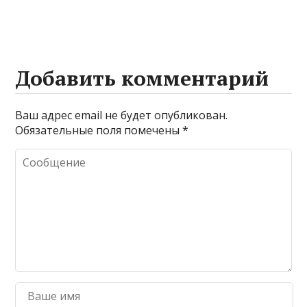
Добавить комментарий
Ваш адрес email не будет опубликован.
Обязательные поля помечены
*