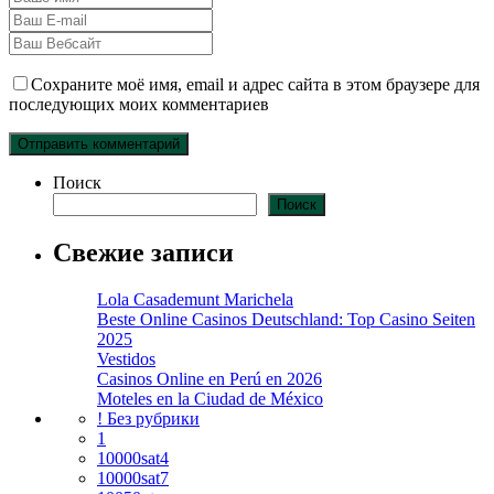
Сохраните моё имя, email и адрес сайта в этом браузере для
последующих моих комментариев
Поиск
Поиск
Свежие записи
Lola Casademunt Marichela
Beste Online Casinos Deutschland: Top Casino Seiten
2025
Vestidos
Casinos Online en Perú en 2026
Moteles en la Ciudad de México
! Без рубрики
1
10000sat4
10000sat7