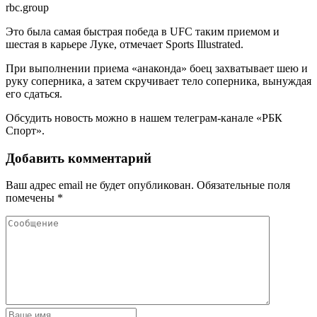
rbc.group
Это была самая быстрая победа в UFC таким приемом и
шестая в карьере Луке, отмечает Sports Illustrated.
При выполнении приема «анаконда» боец захватывает шею и
руку соперника, а затем скручивает тело соперника, вынуждая
его сдаться.
Обсудить новость можно в нашем телеграм-канале «РБК
Спорт».
Добавить комментарий
Ваш адрес email не будет опубликован.
Обязательные поля
помечены
*