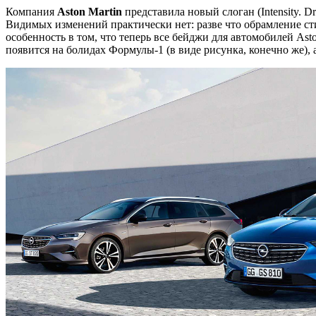
Компания
Aston Martin
представила новый слоган (Intensity. 
Видимых изменений практически нет: разве что обрамление сти
особенность в том, что теперь все бейджи для автомобилей As
появится на болидах Формулы-1 (в виде рисунка, конечно же),