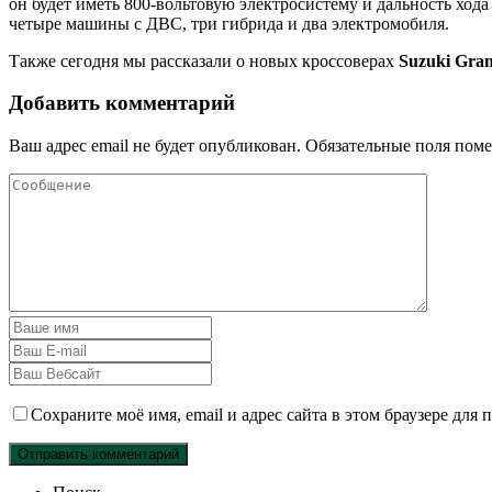
он будет иметь 800-вольтовую электросистему и дальность хода 
четыре машины с ДВС, три гибрида и два электромобиля.
Также сегодня мы рассказали о новых кроссоверах
Suzuki Gran
Добавить комментарий
Ваш адрес email не будет опубликован.
Обязательные поля пом
Сохраните моё имя, email и адрес сайта в этом браузере дл