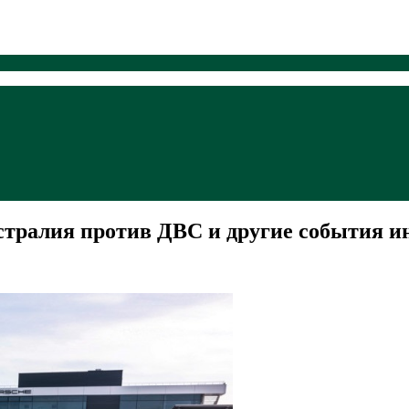
стралия против ДВС и другие события и