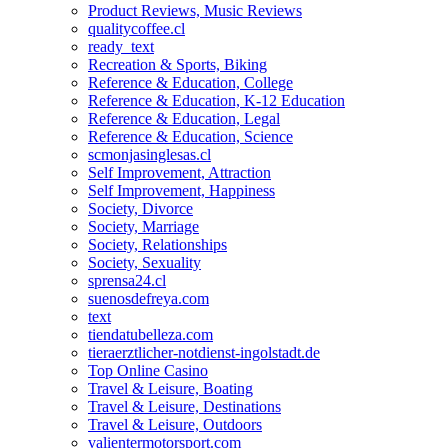
Product Reviews, Music Reviews
qualitycoffee.cl
ready_text
Recreation & Sports, Biking
Reference & Education, College
Reference & Education, K-12 Education
Reference & Education, Legal
Reference & Education, Science
scmonjasinglesas.cl
Self Improvement, Attraction
Self Improvement, Happiness
Society, Divorce
Society, Marriage
Society, Relationships
Society, Sexuality
sprensa24.cl
suenosdefreya.com
text
tiendatubelleza.com
tieraerztlicher-notdienst-ingolstadt.de
Top Online Casino
Travel & Leisure, Boating
Travel & Leisure, Destinations
Travel & Leisure, Outdoors
valientermotorsport.com