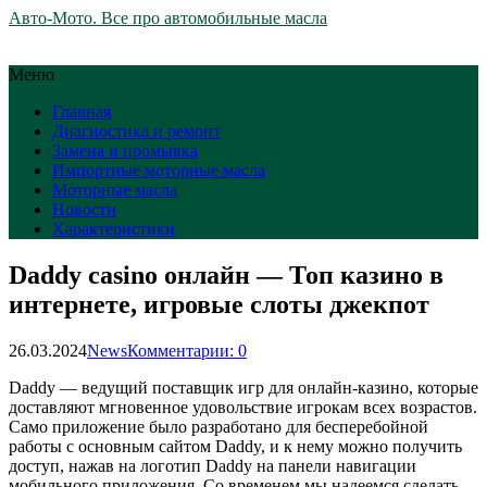
Авто-Мото. Все про автомобильные масла
Меню
Главная
Диагностика и ремонт
Замена и промывка
Импортные моторные масла
Моторные масла
Новости
Характеристики
Daddy casino онлайн — Топ казино в
интернете, игровые слоты джекпот
26.03.2024
News
Комментарии: 0
Daddy — ведущий поставщик игр для онлайн-казино, которые
доставляют мгновенное удовольствие игрокам всех возрастов.
Само приложение было разработано для бесперебойной
работы с основным сайтом Daddy, и к нему можно получить
доступ, нажав на логотип Daddy на панели навигации
мобильного приложения. Со временем мы надеемся сделать