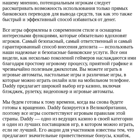
нашему мнению, потенциальным игрокам следует
рассматривать возможность использования только прямых
банковских переводов для вывода средств, так как это также
быстрый и эффективный способ избавиться от денег.
Все игры оформлены в современном стиле и оснащены
интересными функциями, которые обязательно вдохновят
игроков. Самый безопасный, самый ответственный и самый
гарантированный способ внесения депозита — использовать
наши надежные и безопасные банковские услуги. Все они
видели, как несколько поколений геймеров наслаждаются ими
благодаря простому игровому процессу, приятной графике и
чрезвычайно полезным джекпотам. Вы можете играть в
игровые автоматы, настольные игры и различные игры, в
которые можно играть онлайн или на мобильном телефоне.
Daddy предлагает широкий выбор игр казино, включая
блэкджек, рулетку, видеопокер и игровые автоматы.
Мы будем готовы к тому времени, когда вы снова будете
готовы к вращению. Daddy базируется в Великобритании,
поэтому все игры соответствуют игровым правилам этой
страны. Daddy — одно из ведущих казино в своей категории
и один из лучших поставщиков игр, в котором можно играть,
если не лучший. Его акции для участников известны тем, что
предлагают значительные приветственные бонусы, кэшбэк,