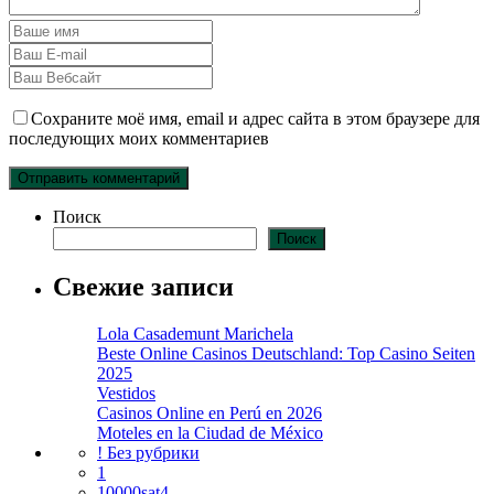
Сохраните моё имя, email и адрес сайта в этом браузере для
последующих моих комментариев
Поиск
Поиск
Свежие записи
Lola Casademunt Marichela
Beste Online Casinos Deutschland: Top Casino Seiten
2025
Vestidos
Casinos Online en Perú en 2026
Moteles en la Ciudad de México
! Без рубрики
1
10000sat4