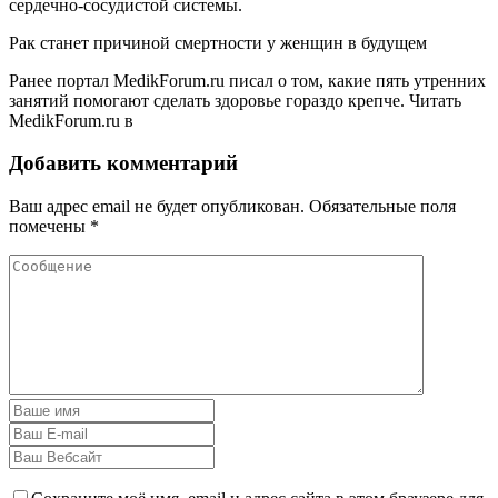
сердечно-сосудистой системы.
Рак станет причиной смертности у женщин в будущем
Ранее портал MedikForum.ru писал о том, какие пять утренних
занятий помогают сделать здоровье гораздо крепче.
Читать
MedikForum.ru в
Добавить комментарий
Ваш адрес email не будет опубликован.
Обязательные поля
помечены
*