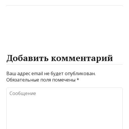
Добавить комментарий
Ваш адрес email не будет опубликован.
Обязательные поля помечены
*