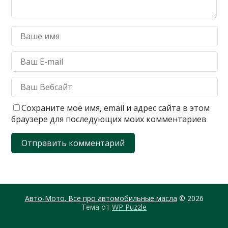
Сохраните моё имя, email и адрес сайта в этом
браузере для последующих моих комментариев
Авто-Мото. Все про автомобильные масла
© 2026
Тема от
WP Puzzle