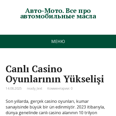
Авто-Мото. Все про
автомобильные масла
МЕНЮ
Canlı Casino
Oyunlarının Yükselişi
14.08.2025
ready_text
Комментарии: 0
Son yıllarda, gerçek casino oyunları, kumar
sanayisinde büyük bir ün edinmiştir. 2023 itibarıyla,
dünya genelinde canlı casino alanının 10 trilyon