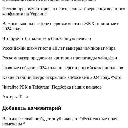
Песков прокомментировал перспективы завершения военного
конфликта на Украине
Важные законы в сфере недвижимости и ЖКХ, принятые в
2024 году
Что будет с биткоином в ближайшую неделю
Российский шахматист в 18 лет выиграл чемпионат мира
Роскомнадзор предложил критерии пропаганды чайлдфри
Главные события 2024 года по версии российских виноделов
Какие станции метро открылись в Москве в 2024 году. Фото
Читайте РБК в Telegram! Подборка наших каналов
Авторы Теги
Добавить комментарий
Ваш адрес email не будет опубликован.
Обязательные поля
помечены
*