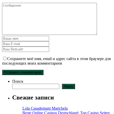
Сохраните моё имя, email и адрес сайта в этом браузере для
последующих моих комментариев
Поиск
Поиск
Свежие записи
Lola Casademunt Marichela
Beste Online Casinos Deutschland: Top Casino Seiten