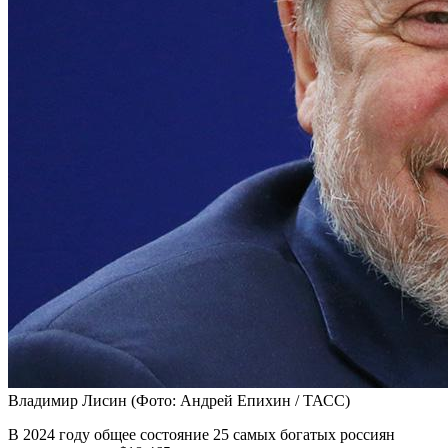
Владимир Лисин
(Фото: Андрей Епихин / ТАСС)
В 2024 году общее состояние 25 самых богатых россиян