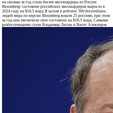
на сколько за год стали богаче миллиардеры из России
Bloomberg: состояние российских миллиардеров выросло в
2024 году на $18,5 млрд
В целом в рейтинг 500 богатейших
людей мира по версии Bloomberg вошли 25 россиян, при этом
за год они увеличили свое состоянии на $18,5 млрд. Самыми
разбогатевшими стали Владимир Лисин и Вагит Алекперов