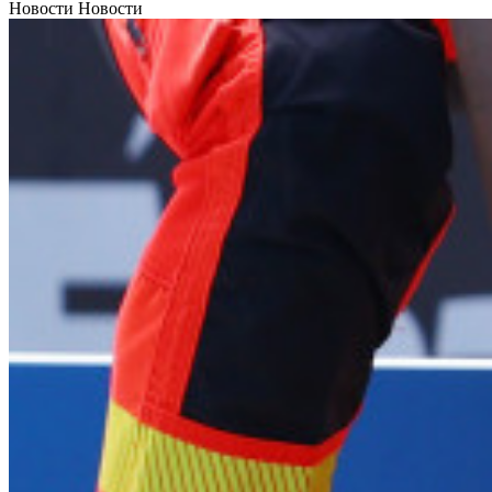
Новости Новости