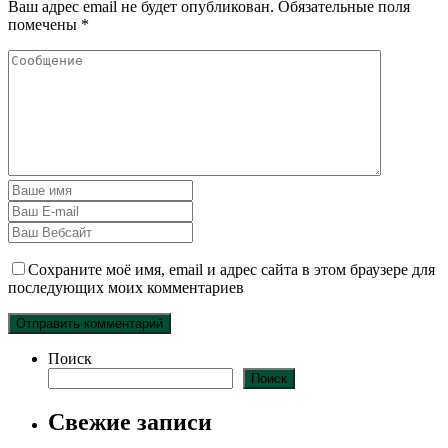
Ваш адрес email не будет опубликован.
Обязательные поля
помечены
*
Сохраните моё имя, email и адрес сайта в этом браузере для
последующих моих комментариев
Поиск
Поиск
Свежие записи