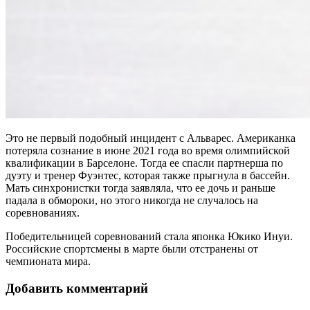
Это не первый подобный инцидент с Альварес. Американка
потеряла сознание в июне 2021 года во время олимпийской
квалификации в Барселоне. Тогда ее спасли партнерша по
дуэту и тренер Фуэнтес, которая также прыгнула в бассейн.
Мать синхронистки тогда заявляла, что ее дочь и раньше
падала в обмороки, но этого никогда не случалось на
соревнованиях.
Победительницей соревнований стала японка Юкико Инуи.
Российские спортсмены в марте были отстранены от
чемпионата мира.
Добавить комментарий