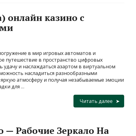
) онлайн казино с
ами
погружение в мир игровых автоматов и
ое путешествие в пространство цифровых
ь удачу и наслаждаться азартом в виртуальном
зможность насладиться разнообразными
 яркую атмосферу и получая незабываемые эмоции
адки для …
Читать далее
о — Рабочие Зеркало На