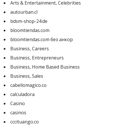
Arts & Entertainment, Celebrities
autourban.cl
bdsm-shop-24.de
bloomtiendas.com
bloomtiendas.com без анкор
Business, Careers
Business, Entrepreneurs
Business, Home Based Business
Business, Sales
cabellomagico.co
calculadora
Casino
casinos
cccituango.co