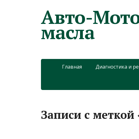
Авто-Мото
масла
Главная
Диагностика и р
Записи с меткой 