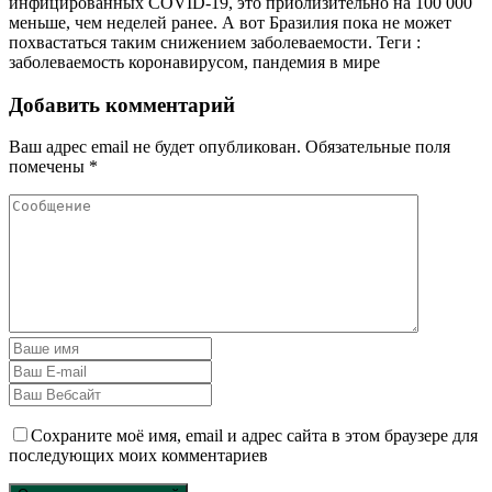
инфицированных COVID-19, это приблизительно на 100 000
меньше, чем неделей ранее. А вот Бразилия пока не может
похвастаться таким снижением заболеваемости.
Теги :
заболеваемость коронавирусом, пандемия в мире
Добавить комментарий
Ваш адрес email не будет опубликован.
Обязательные поля
помечены
*
Сохраните моё имя, email и адрес сайта в этом браузере для
последующих моих комментариев