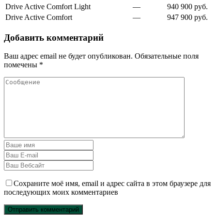
Drive Active Comfort Light
—
940 900 руб.
Drive Active Comfort
—
947 900 руб.
Добавить комментарий
Ваш адрес email не будет опубликован.
Обязательные поля
помечены
*
Сохраните моё имя, email и адрес сайта в этом браузере для
последующих моих комментариев