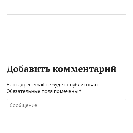
Добавить комментарий
Ваш адрес email не будет опубликован.
Обязательные поля помечены
*