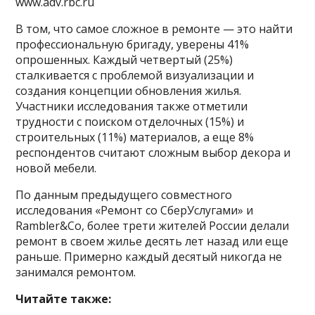
www.adv.rbc.ru
В том, что самое сложное в ремонте — это найти
профессиональную бригаду, уверены 41%
опрошенных. Каждый четвертый (25%)
сталкивается с проблемой визуализации и
создания концепции обновления жилья.
Участники исследования также отметили
трудности с поиском отделочных (15%) и
строительных (11%) материалов, а еще 8%
респондентов считают сложным выбор декора и
новой мебели.
По данным предыдущего совместного
исследования «Ремонт со СберУслугами» и
Rambler&Co, более трети жителей России делали
ремонт в своем жилье десять лет назад или еще
раньше. Примерно каждый десятый никогда не
занимался ремонтом.
Читайте также: