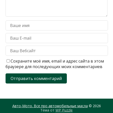
Сохраните моё имя, email и адрес сайта в этом
браузере для последующих моих комментариев
Авто-Мото. Все про автомобильные масла
© 2026
Тема от
WP Puzzle