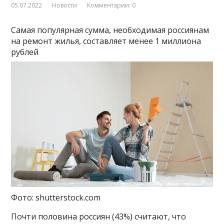
05.07.2022
Новости
Комментарии: 0
Самая популярная сумма, необходимая россиянам
на ремонт жилья, составляет менее 1 миллиона
рублей
Фото: shutterstock.com
Почти половина россиян (43%) считают, что