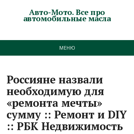
Авто-Мото. Все про
автомобильные масла
МЕНЮ
Россияне назвали
необходимую для
«ремонта мечты»
сумму :: Ремонт и DIY
:: РБК Недвижимость