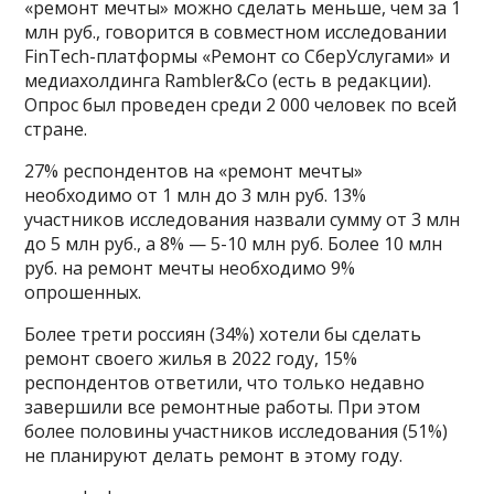
«ремонт мечты» можно сделать меньше, чем за 1
млн руб., говорится в совместном исследовании
FinTech-платформы «Ремонт со СберУслугами» и
медиахолдинга Rambler&Co (есть в редакции).
Опрос был проведен среди 2 000 человек по всей
стране.
27% респондентов на «ремонт мечты»
необходимо от 1 млн до 3 млн руб. 13%
участников исследования назвали сумму от 3 млн
до 5 млн руб., а 8% — 5-10 млн руб. Более 10 млн
руб. на ремонт мечты необходимо 9%
опрошенных.
Более трети россиян (34%) хотели бы сделать
ремонт своего жилья в 2022 году, 15%
респондентов ответили, что только недавно
завершили все ремонтные работы. При этом
более половины участников исследования (51%)
не планируют делать ремонт в этому году.