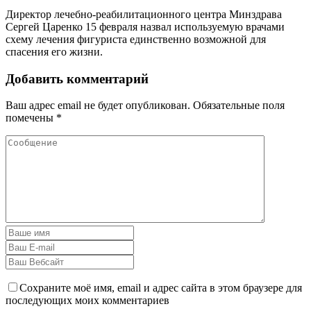
Директор лечебно-реабилитационного центра Минздрава
Сергей Царенко 15 февраля назвал используемую врачами
схему лечения фигуриста единственно возможной для
спасения его жизни.
Добавить комментарий
Ваш адрес email не будет опубликован.
Обязательные поля
помечены
*
Сохраните моё имя, email и адрес сайта в этом браузере для
последующих моих комментариев