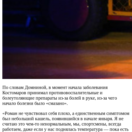
По словам Домниной, в момент начала заболевания
Костомаров принимал противовоспалительные и
болеутоляющие препараты из-за болей в руке, из-за чего
начало болезни было «смазано».
«Роман не чувствовал себя плохо, а единственным симптомом
был небольшой кашель, появившийся в начале января. Я не
считаю это чем-то ненормальным, мы, спортсмены, всегда
работаем, даже если у нас поднялась температура — пока есть