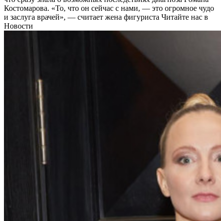
Костомарова. «То, что он сейчас с нами, — это огромное чудо
и заслуга врачей», — считает жена фигуриста
Читайте нас в
Новости