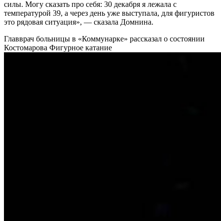
силы. Могу сказать про себя: 30 декабря я лежала с
температурой 39, а через день уже выступала, для фигуристов
это рядовая ситуация», — сказала Домнина.
Главврач больницы в «Коммунарке» рассказал о состоянии
Костомарова
Фигурное катание