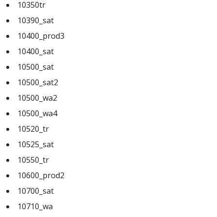
10350tr
10390_sat
10400_prod3
10400_sat
10500_sat
10500_sat2
10500_wa2
10500_wa4
10520_tr
10525_sat
10550_tr
10600_prod2
10700_sat
10710_wa