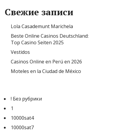
Свежие записи
Lola Casademunt Marichela
Beste Online Casinos Deutschland:
Top Casino Seiten 2025
Vestidos
Casinos Online en Perú en 2026
Moteles en la Ciudad de México
! Без рубрики
1
10000sat4
10000sat7