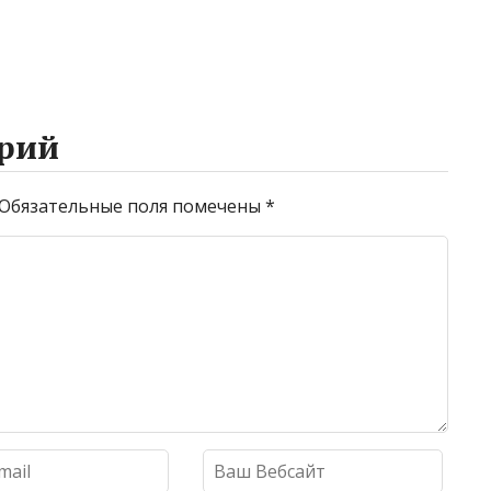
рий
Обязательные поля помечены
*