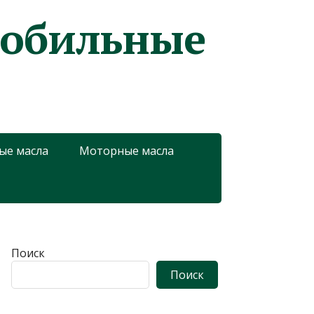
мобильные
ые масла
Моторные масла
Поиск
Поиск