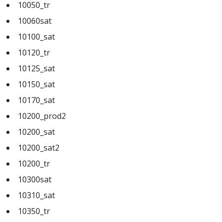
10050_tr
10060sat
10100_sat
10120_tr
10125_sat
10150_sat
10170_sat
10200_prod2
10200_sat
10200_sat2
10200_tr
10300sat
10310_sat
10350_tr