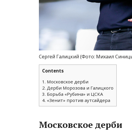
Сергей Галицкий
(Фото: Михаил Синиц
Contents
1.
Московское дерби
2.
Дерби Морозова и Галицкого
3.
Борьба «Рубина» и ЦСКА
4.
«Зенит» против аутсайдера
Московское дерби