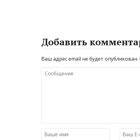
Добавить коммента
Ваш адрес email не будет опубликован.