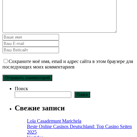
Сохраните моё имя, email и адрес сайта в этом браузере для
последующих моих комментариев
Поиск
Поиск
Свежие записи
Lola Casademunt Marichela
Beste Online Casinos Deutschland: Top Casino Seiten
2025