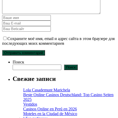
Сохраните моё имя, email и адрес сайта в этом браузере для
последующих моих комментариев
Поиск
Поиск
Свежие записи
Lola Casademunt Marichela
Beste Online Casinos Deutschland: Top Casino Seiten
2025
Vestidos
Casinos Online en Perú en 2026
Moteles en la Ciudad de México