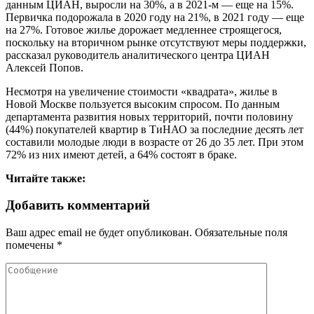
данным ЦИАН, выросли на 30%, а в 2021-м — еще на 15%.
Первичка подорожала в 2020 году на 21%, в 2021 году — еще
на 27%. Готовое жилье дорожает медленнее строящегося,
поскольку на вторичном рынке отсутствуют меры поддержки,
рассказал руководитель аналитического центра ЦИАН
Алексей Попов.
Несмотря на увеличение стоимости «квадрата», жилье в
Новой Москве пользуется высоким спросом. По данным
департамента развития новых территорий, почти половину
(44%) покупателей квартир в ТиНАО за последние десять лет
составили молодые люди в возрасте от 26 до 35 лет. При этом
72% из них имеют детей, а 64% состоят в браке.
Читайте также:
Добавить комментарий
Ваш адрес email не будет опубликован.
Обязательные поля
помечены
*