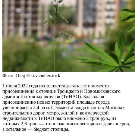
Фото: Oleg Elkovshutterstock
1 июля 2022 года исполняется десять лет с момента
присоединения к столице Троицкого и Новомосковского
административных округов (ТиНАО). Благодаря
присоединению новых территорий площадь города
увеличилась в 2,4 раза. С момента входа в состав Москвы в
строительство дорог, метро, жилой и коммерческой
недвижимости в ТиНАО было вложено 3 трлн руб., из
которых 2,6 трлн — это вложения инвесторов и девелоперов,
а остальное — бюджет столицы.