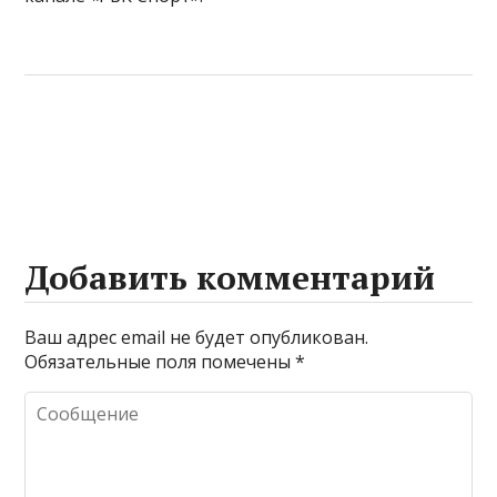
Добавить комментарий
Ваш адрес email не будет опубликован.
Обязательные поля помечены
*