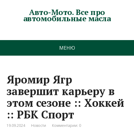
Авто-Мото. Все про
автомобильные масла
МЕНЮ
Яромир Ягр
завершит карьеру в
этом сезоне :: Хоккей
:: РБК Спорт
19.09.2024
Новости
Комментарии: 0