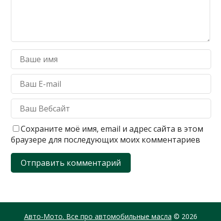
Сохраните моё имя, email и адрес сайта в этом
браузере для последующих моих комментариев
Авто-Мото. Все про автомобильные масла
© 2026