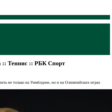
:: Теннис :: РБК Спорт
упить не только на Уимблдоне, но и на Олимпийских играх