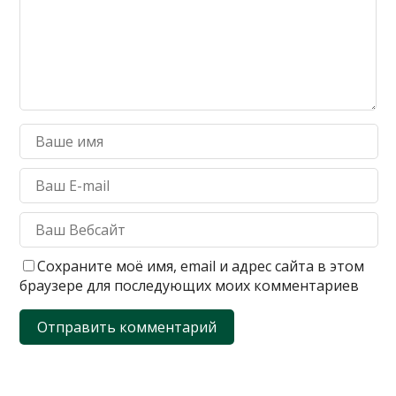
Сохраните моё имя, email и адрес сайта в этом
браузере для последующих моих комментариев