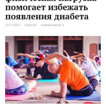
помогает избежать
появления диабета
12.11.2024
Новости
Комментарии: 0