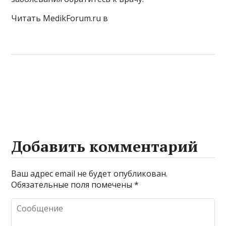
Читать MedikForum.ru в
Добавить комментарий
Ваш адрес email не будет опубликован.
Обязательные поля помечены
*