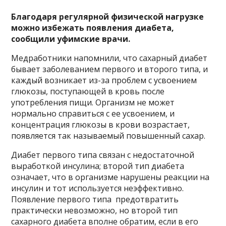
Благодаря регулярной физической нагрузке
можно избежать появления диабета,
сообщили уфимские врачи.
Медработники напомнили, что сахарный диабет
бывает
заболеванием первого и второго типа, и
каждый возникает из-за проблем с усвоением
глюкозы, поступающей в кровь после
употребления пищи. Организм не может
нормально справиться с ее усвоением, и
концентрация глюкозы в крови возрастает,
появляется так называемый повышенный сахар.
Диабет первого типа связан с недостаточной
выработкой инсулина; второй тип диабета
означает, что в организме нарушены реакции на
инсулин и тот используется неэффективно.
Появление первого типа предотвратить
практически невозможно, но второй тип
сахарного диабета вполне обратим, если в его