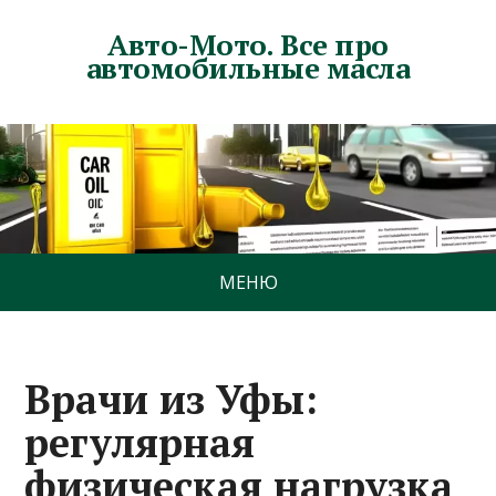
Авто-Мото. Все про
автомобильные масла
МЕНЮ
Врачи из Уфы:
регулярная
физическая нагрузка