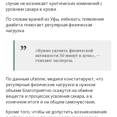
случае не возникает критических изменений с
уровнем сахара в крови.
По словам врачей из Уфы, избежать появления
диабета помогает регулярная физическая
нагрузка.
«Нужно уделять физической
активности 30 минут в день», —
считают эксперты.
По данным ufatime, медики констатируют, что
регулярные физические нагрузки в нужном
объеме благоприятно скажутся на обмене
веществ и процессах усвоения сахара, а в
конечном итоге и на общем самочувствии..
Кроме того, чтобы не допустить возникновения