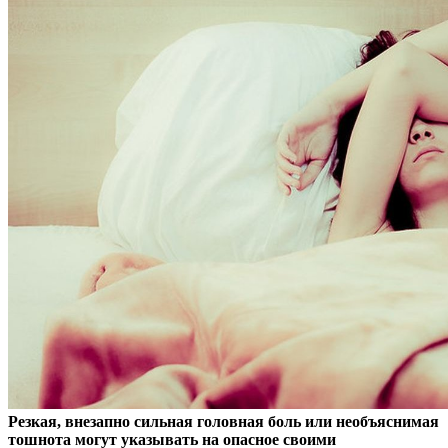
Резкая, внезапно сильная головная боль или необъяснимая
тошнота могут указывать на опасное своими