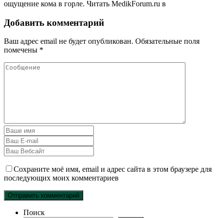
ощущение кома в горле.
Читать MedikForum.ru в
Добавить комментарий
Ваш адрес email не будет опубликован.
Обязательные поля
помечены
*
Сохраните моё имя, email и адрес сайта в этом браузере для
последующих моих комментариев
Поиск