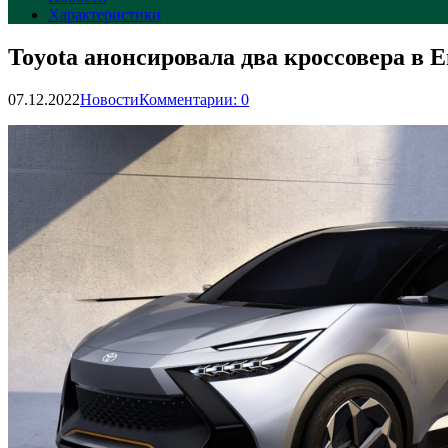
Характеристики
Toyota анонсировала два кроссовера в 
07.12.2022
Новости
Комментарии: 0