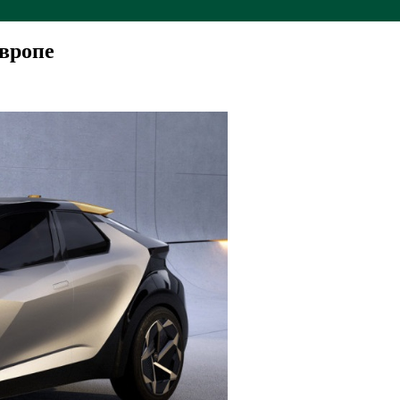
Европе