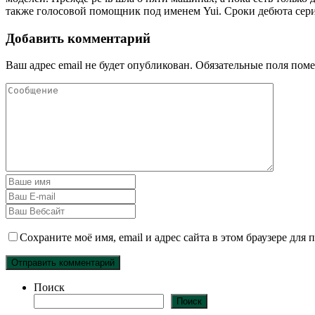
также голосовой помощник под именем Yui. Сроки дебюта сери
Добавить комментарий
Ваш адрес email не будет опубликован.
Обязательные поля пом
Сохраните моё имя, email и адрес сайта в этом браузере дл
Поиск
Поиск