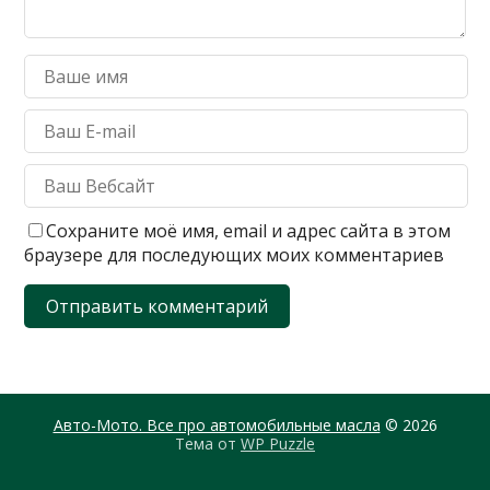
Сохраните моё имя, email и адрес сайта в этом
браузере для последующих моих комментариев
Авто-Мото. Все про автомобильные масла
© 2026
Тема от
WP Puzzle