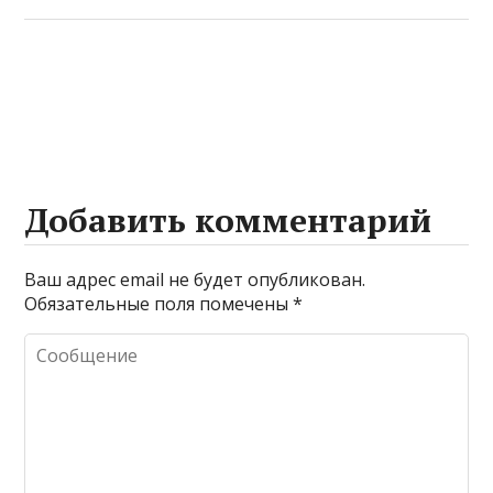
Добавить комментарий
Ваш адрес email не будет опубликован.
Обязательные поля помечены
*