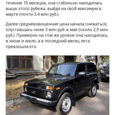
течение 10 месяцев, она стабильно находилась
выше этого рубежа, выйдя на свой максимум в
марте (почти 3,4 млн руб.).
Далее средневзвешенная цена начала снижаться,
опустившись ниже 3 млн руб. в мае (около 2,9 млн
руб.). Примерно на том же уровне она находилась
в июне и июле, а в последний месяц лета
превзошла его.