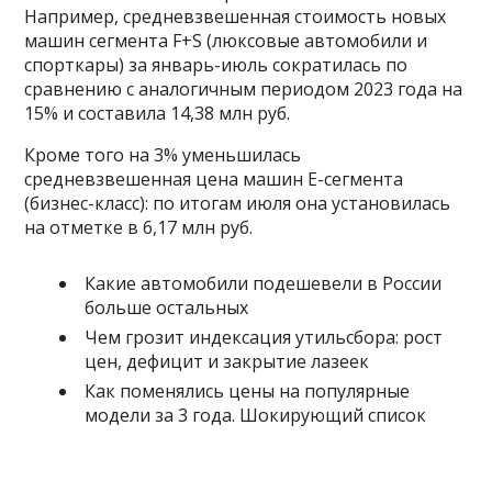
Например, средневзвешенная стоимость новых
машин сегмента F+S (люксовые автомобили и
спорткары) за январь-июль сократилась по
сравнению с аналогичным периодом 2023 года на
15% и составила 14,38 млн руб.
Кроме того на 3% уменьшилась
средневзвешенная цена машин Е-сегмента
(бизнес-класс): по итогам июля она установилась
на отметке в 6,17 млн руб.
Какие автомобили подешевели в России
больше остальных
Чем грозит индексация утильсбора: рост
цен, дефицит и закрытие лазеек
Как поменялись цены на популярные
модели за 3 года. Шокирующий список