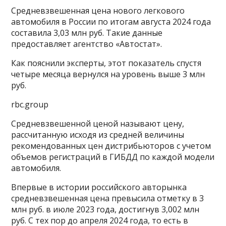
Cредневзвешенная цена нового легкового
автомобиля в России по итогам августа 2024 года
составила 3,03 млн руб. Такие данные
предоставляет агентство «Автостат».
Как пояснили эксперты, этот показатель спустя
четыре месяца вернулся на уровень выше 3 млн
руб.
rbc.group
Средневзвешенной ценой называют цену,
рассчитанную исходя из средней величины
рекомендованных цен дистрибьюторов с учетом
объемов регистраций в ГИБДД по каждой модели
автомобиля.
Впервые в истории российского авторынка
средневзвешенная цена превысила отметку в 3
млн руб. в июле 2023 года, достигнув 3,002 млн
руб. С тех пор до апреля 2024 года, то есть в