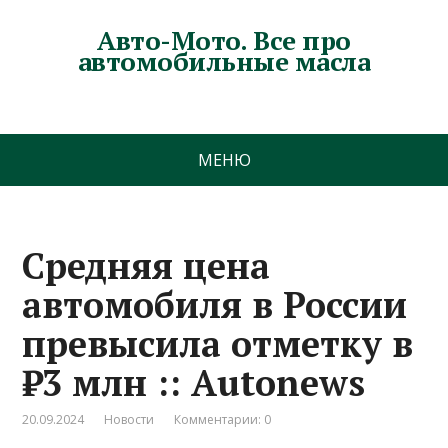
Авто-Мото. Все про
автомобильные масла
МЕНЮ
Средняя цена
автомобиля в России
превысила отметку в
₽3 млн :: Autonews
20.09.2024
Новости
Комментарии: 0