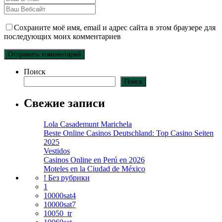
Сохраните моё имя, email и адрес сайта в этом браузере для
последующих моих комментариев
Поиск
Поиск
Свежие записи
Lola Casademunt Marichela
Beste Online Casinos Deutschland: Top Casino Seiten
2025
Vestidos
Casinos Online en Perú en 2026
Moteles en la Ciudad de México
! Без рубрики
1
10000sat4
10000sat7
10050_tr