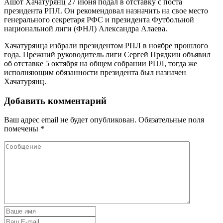
Ашот Хачатурянц 27 июня подал в отставку с поста
президента РПЛ. Он рекомендовал назначить на свое место
генерального секретаря РФС и президента Футбольной
национальной лиги (ФНЛ) Александра Алаева.
Хачатурянца избрали президентом РПЛ в ноябре прошлого
года. Прежний руководитель лиги Сергей Прядкин объявил
об отставке 5 октября на общем собрании РПЛ, тогда же
исполняющим обязанности президента был назначен
Хачатурянц.
Добавить комментарий
Ваш адрес email не будет опубликован.
Обязательные поля
помечены
*