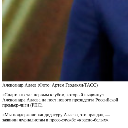
Александр Алаев
(Фото: Артем Геодакян/ТАСС)
«Спартак» стал первым клубом, который выдвинул
Александра Алаева на пост нового президента Российской
премьер-лиги (РПЛ).
«Мы поддержали кандидатуру Алаева, это правда», —
заявили журналистам в пресс-службе «красно-белых».