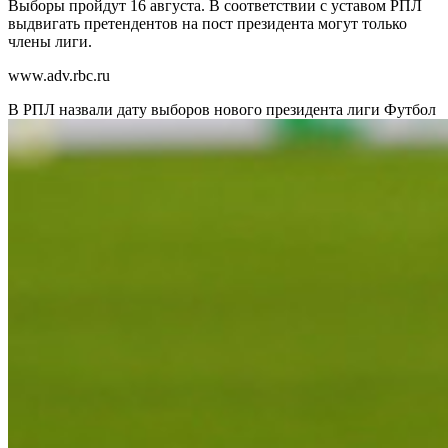
Выборы пройдут 16 августа. В соответствии с уставом РПЛ
выдвигать претендентов на пост президента могут только
члены лиги.
www.adv.rbc.ru
В РПЛ назвали дату выборов нового президента лиги
Футбол