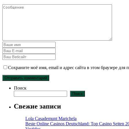
Сохраните моё имя, email и адрес сайта в этом браузере дл
Поиск
Поиск
Свежие записи
Lola Casademunt Marichela
Beste Online Casinos Deutschland: Top Casino Seiten 2
Vestidos