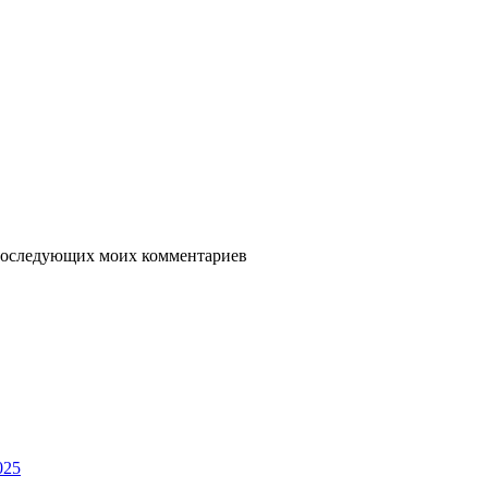
я последующих моих комментариев
025