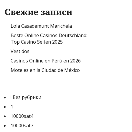
Свежие записи
Lola Casademunt Marichela
Beste Online Casinos Deutschland:
Top Casino Seiten 2025
Vestidos
Casinos Online en Perú en 2026
Moteles en la Ciudad de México
! Без рубрики
1
10000sat4
10000sat7