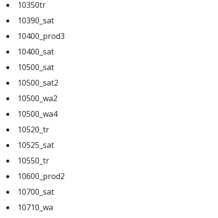
10350tr
10390_sat
10400_prod3
10400_sat
10500_sat
10500_sat2
10500_wa2
10500_wa4
10520_tr
10525_sat
10550_tr
10600_prod2
10700_sat
10710_wa