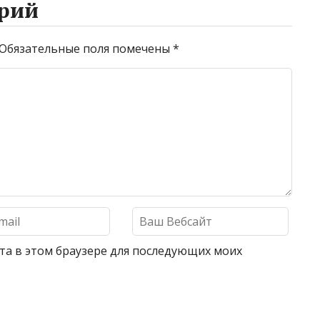
рий
Обязательные поля помечены
*
айта в этом браузере для последующих моих