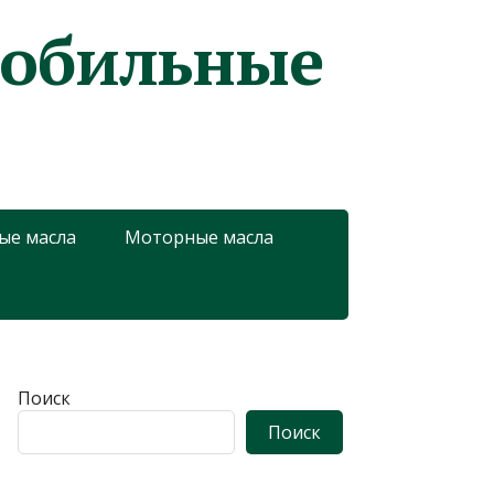
мобильные
ые масла
Моторные масла
Поиск
Поиск