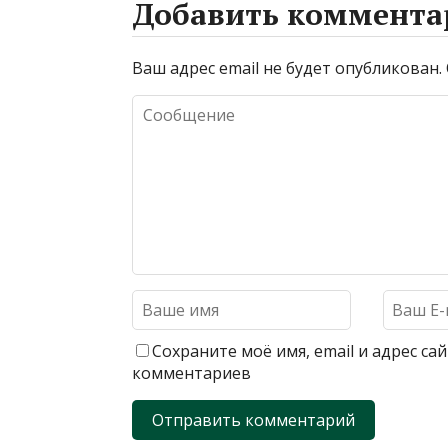
Добавить коммента
Ваш адрес email не будет опубликован.
Сохраните моё имя, email и адрес с
комментариев