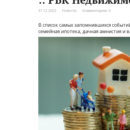
31.12.2022
Новости
Комментарии: 0
В список самых запомнившихся событи
семейная ипотека, дачная амнистия и