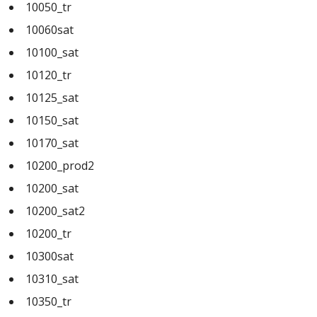
10050_tr
10060sat
10100_sat
10120_tr
10125_sat
10150_sat
10170_sat
10200_prod2
10200_sat
10200_sat2
10200_tr
10300sat
10310_sat
10350_tr