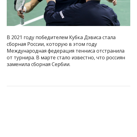
В 2021 году победителем Кубка Дэвиса стала
сборная России, которую в этом году
Международная федерация тенниса отстранила
от турнира. В марте стало известно, что россиян
заменила сборная Сербии.