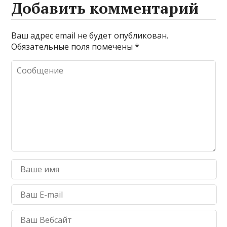
Добавить комментарий
Ваш адрес email не будет опубликован.
Обязательные поля помечены
*