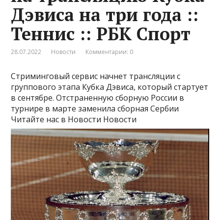
Дэвиса на три года ::
Теннис :: РБК Спорт
28.07.2022
Новости
Комментарии: 0
Стриминговый сервис начнет трансляции с
группового этапа Кубка Дэвиса, который стартует
в сентябре. Отстраненную сборную России в
турнире в марте заменила сборная Сербии
Читайте нас в Новости Новости