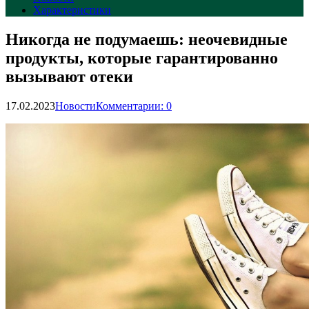
Характеристики
Никогда не подумаешь: неочевидные
продукты, которые гарантированно
вызывают отеки
17.02.2023
Новости
Комментарии: 0