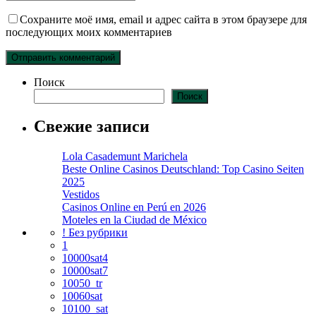
Сохраните моё имя, email и адрес сайта в этом браузере для
последующих моих комментариев
Поиск
Поиск
Свежие записи
Lola Casademunt Marichela
Beste Online Casinos Deutschland: Top Casino Seiten
2025
Vestidos
Casinos Online en Perú en 2026
Moteles en la Ciudad de México
! Без рубрики
1
10000sat4
10000sat7
10050_tr
10060sat
10100_sat