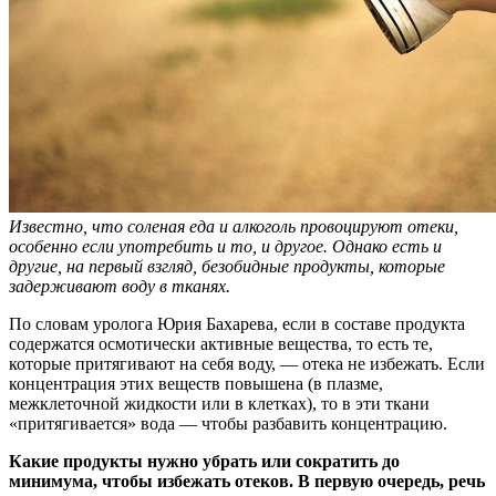
Известно, что соленая еда и алкоголь провоцируют отеки,
особенно если употребить и то, и другое. Однако есть и
другие, на первый взгляд, безобидные продукты, которые
задерживают воду в тканях.
По словам уролога Юрия Бахарева, если в составе продукта
содержатся осмотически активные вещества, то есть те,
которые притягивают на себя воду, — отека не избежать. Если
концентрация этих веществ повышена (в плазме,
межклеточной жидкости или в клетках), то в эти ткани
«притягивается» вода — чтобы разбавить концентрацию.
Какие продукты нужно убрать или сократить до
минимума, чтобы избежать отеков. В первую очередь, речь