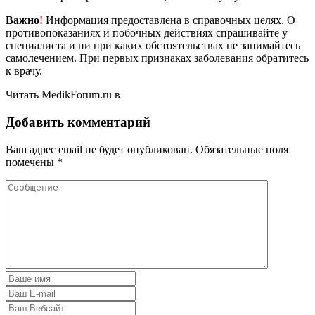
Важно
!
Информация предоставлена в справочных целях. О
противопоказаниях и побочных действиях спрашивайте у
специалиста и ни при каких обстоятельствах не занимайтесь
самолечением. При первых признаках заболевания обратитесь
к врачу.
Читать MedikForum.ru в
Добавить комментарий
Ваш адрес email не будет опубликован.
Обязательные поля
помечены
*