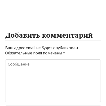
Добавить комментарий
Ваш адрес email не будет опубликован.
Обязательные поля помечены
*