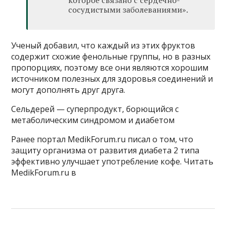
которое связано с сердечно-
сосудистыми заболеваниями».
Ученый добавил, что каждый из этих фруктов
содержит схожие фенольные группы, но в разных
пропорциях, поэтому все они являются хорошим
источником полезных для здоровья соединений и
могут дополнять друг друга.
Сельдерей — суперпродукт, борющийся с
метаболическим синдромом и диабетом
Ранее портал MedikForum.ru писал о том, что
защиту организма от развития диабета 2 типа
эффективно улучшает употребление кофе.
Читать
MedikForum.ru в