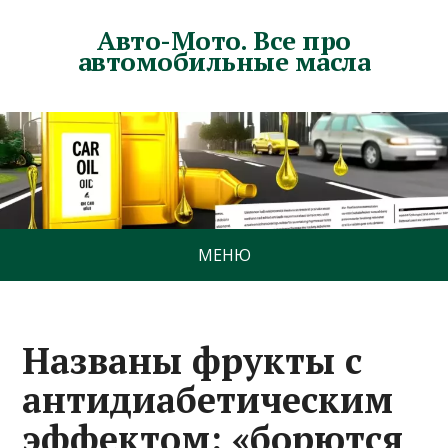
Авто-Мото. Все про
автомобильные масла
МЕНЮ
Названы фрукты с
антидиабетическим
эффектом: «борются